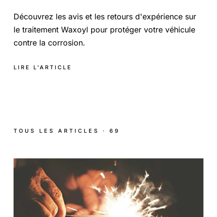
Découvrez les avis et les retours d'expérience sur
le traitement Waxoyl pour protéger votre véhicule
contre la corrosion.
LIRE L'ARTICLE
TOUS LES ARTICLES · 69