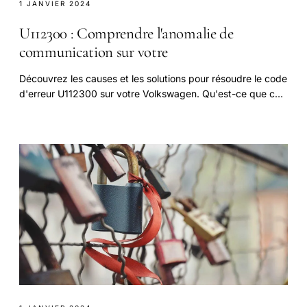
1 JANVIER 2024
U112300 : Comprendre l'anomalie de
communication sur votre
Découvrez les causes et les solutions pour résoudre le code
d'erreur U112300 sur votre Volkswagen. Qu'est-ce que cela
signifie ? Comment le réparer ?