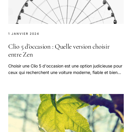
1 JANVIER 2024
Clio 5 d’occasion : Quelle version choisir
entre Zen
Choisir une Clio 5 d'occasion est une option judicieuse pour
ceux qui recherchent une voiture moderne, fiable et bien
équipée à un budget raisonnable.