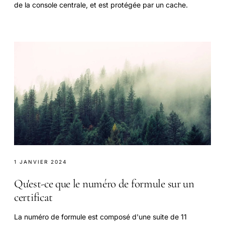
de la console centrale, et est protégée par un cache.
1 JANVIER 2024
Qu'est-ce que le numéro de formule sur un
certificat
La numéro de formule est composé d'une suite de 11