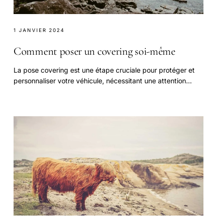
1 JANVIER 2024
Comment poser un covering soi-même
La pose covering est une étape cruciale pour protéger et
personnaliser votre véhicule, nécessitant une attention
particulière pour garantir un résultat.