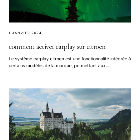
1 JANVIER 2024
comment activer carplay sur citroën
Le système carplay citroen est une fonctionnalité intégrée à
certains modèles de la marque, permettant aux
conducteurs de profiter d'une expérience.