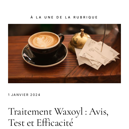
À LA UNE DE LA RUBRIQUE
1 JANVIER 2024
Traitement Waxoyl : Avis,
Test et Efficacité