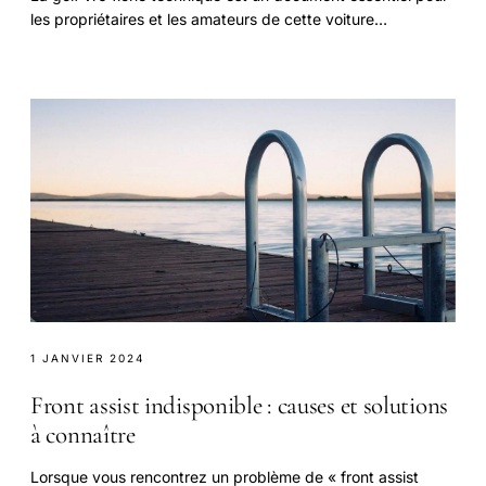
les propriétaires et les amateurs de cette voiture
emblématique.
1 JANVIER 2024
Front assist indisponible : causes et solutions
à connaître
Lorsque vous rencontrez un problème de « front assist