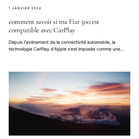
1 JANVIER 2024
comment savoir si ma Fiat 500 est
compatible avec CarPlay
Depuis l'avènement de la connectivité automobile, la
technologie CarPlay d'Apple s’est imposée comme une
innovation incontournable pour simplifier.