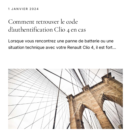
1 JANVIER 2024
Comment retrouver le code
d'authentification Clio 4 en cas
Lorsque vous rencontrez une panne de batterie ou une
situation technique avec votre Renault Clio 4, il est fort
probable que votre autoradio vous demande.