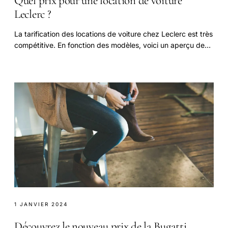
Quel prix pour une location de voiture
Leclerc ?
La tarification des locations de voiture chez Leclerc est très
compétitive. En fonction des modèles, voici un aperçu des
prix : Pour une location au mois.
1 JANVIER 2024
Découvrez le nouveau prix de la Bugatti