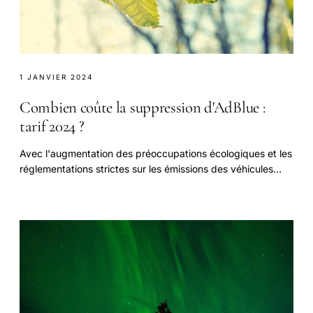
1 JANVIER 2024
Combien coûte la suppression d'AdBlue :
tarif 2024 ?
Avec l'augmentation des préoccupations écologiques et les
réglementations strictes sur les émissions des véhicules
diesel, la question de la suppression.