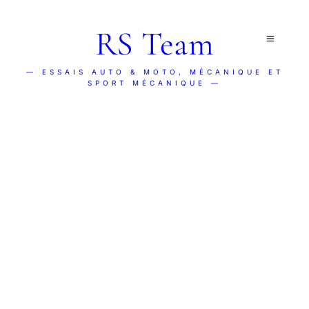
RS Team
— ESSAIS AUTO & MOTO, MÉCANIQUE ET
SPORT MÉCANIQUE —