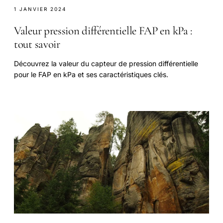
1 JANVIER 2024
Valeur pression différentielle FAP en kPa :
tout savoir
Découvrez la valeur du capteur de pression différentielle
pour le FAP en kPa et ses caractéristiques clés.