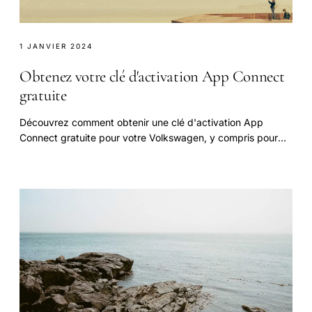
1 JANVIER 2024
Obtenez votre clé d'activation App Connect
gratuite
Découvrez comment obtenir une clé d'activation App
Connect gratuite pour votre Volkswagen, y compris pour
CarPlay et Android Auto.