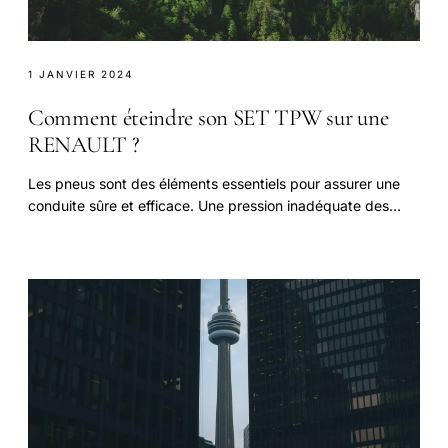
1 JANVIER 2024
Comment éteindre son SET TPW sur une
RENAULT ?
Les pneus sont des éléments essentiels pour assurer une
conduite sûre et efficace. Une pression inadéquate des
pneus peut entraîner une usure prématurée.