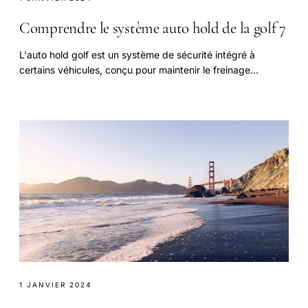
Comprendre le système auto hold de la golf 7
L'auto hold golf est un système de sécurité intégré à
certains véhicules, conçu pour maintenir le freinage
automatique lorsqu'il est activé, permettant.
1 JANVIER 2024