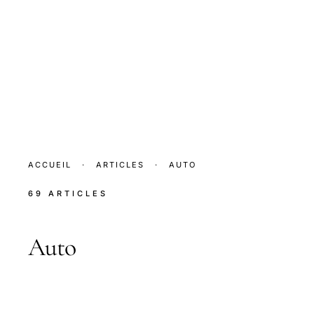
ACCUEIL
·
ARTICLES
·
AUTO
69 ARTICLES
Auto