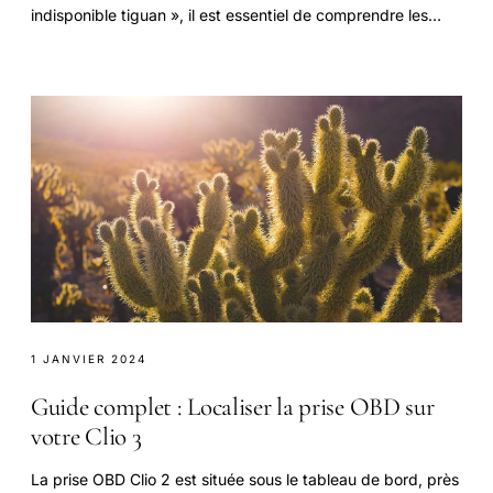
indisponible tiguan », il est essentiel de comprendre les
causes et les solutions possibles.
1 JANVIER 2024
Guide complet : Localiser la prise OBD sur
votre Clio 3
La prise OBD Clio 2 est située sous le tableau de bord, près