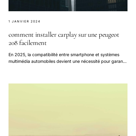
1 JANVIER 2024
comment installer carplay sur une peugeot
208 facilement
En 2025, la compatibilité entre smartphone et systèmes
multimédia automobiles devient une nécessité pour garantir
sécurité et confort lors de chaque.