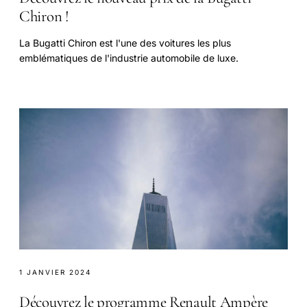
Chiron !
La Bugatti Chiron est l'une des voitures les plus
emblématiques de l'industrie automobile de luxe.
1 JANVIER 2024
Découvrez le programme Renault Ampère