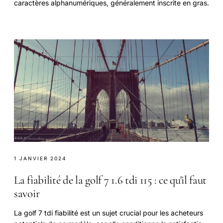
caractères alphanumériques, généralement inscrite en gras.
1 JANVIER 2024
La fiabilité de la golf 7 1.6 tdi 115 : ce qu'il faut
savoir
La golf 7 tdi fiabilité est un sujet crucial pour les acheteurs