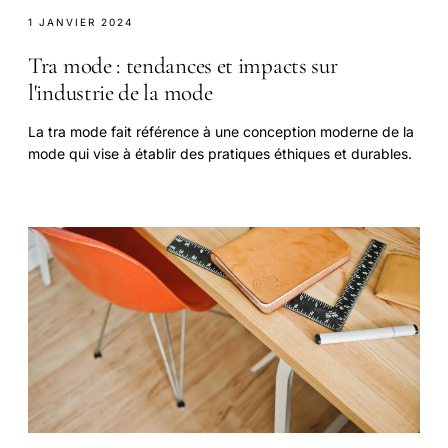
1 JANVIER 2024
Tra mode : tendances et impacts sur
l'industrie de la mode
La tra mode fait référence à une conception moderne de la
mode qui vise à établir des pratiques éthiques et durables.