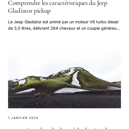
Comprendre les caractéristiques du Jeep
Gladiator pickup
Le Jeep Gladiator est animé par un moteur V6 turbo diesel
de 3,0 litres, délivrant 264 chevaux et un couple généreux
de 600 Nm.
1 JANVIER 2024