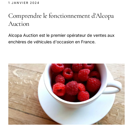
1 JANVIER 2024
Comprendre le fonctionnement d'Alcopa
Auction
Alcopa Auction est le premier opérateur de ventes aux
enchères de véhicules d'occasion en France.