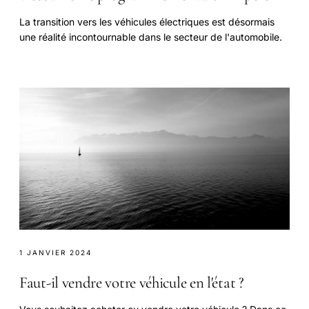
La transition vers les véhicules électriques est désormais
une réalité incontournable dans le secteur de l'automobile.
1 JANVIER 2024
Faut-il vendre votre véhicule en l'état ?