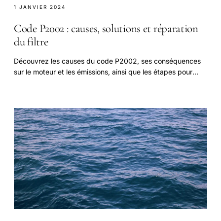
1 JANVIER 2024
Code P2002 : causes, solutions et réparation
du filtre
Découvrez les causes du code P2002, ses conséquences
sur le moteur et les émissions, ainsi que les étapes pour
réparer ou remplacer le filtre à particules