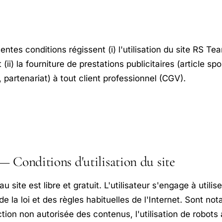
entes conditions régissent (i) l'utilisation du site RS Tea
 (ii) la fourniture de prestations publicitaires (article s
 partenariat) à tout client professionnel (CGV).
Conditions d'utilisation du site
u site est libre et gratuit. L'utilisateur s'engage à utilise
de la loi et des règles habituelles de l'Internet. Sont not
tion non autorisée des contenus, l'utilisation de robots