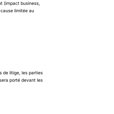
nt (impact business,
 cause limitée au
de litige, les parties
 sera porté devant les