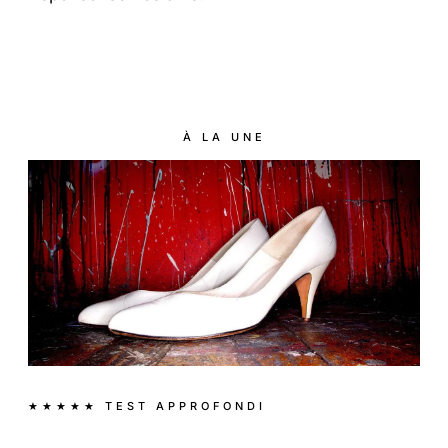
À LA UNE
★★★★★ TEST APPROFONDI