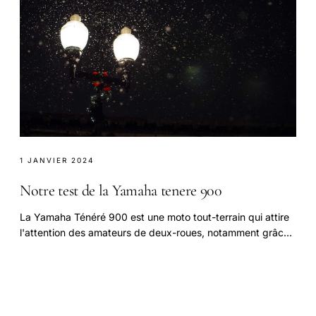
1 JANVIER 2024
Notre test de la Yamaha tenere 900
La Yamaha Ténéré 900 est une moto tout-terrain qui attire
l'attention des amateurs de deux-roues, notamment grâce
à son moteur 3 cylindres.