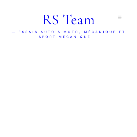
RS Team
— ESSAIS AUTO & MOTO, MÉCANIQUE ET
SPORT MÉCANIQUE —