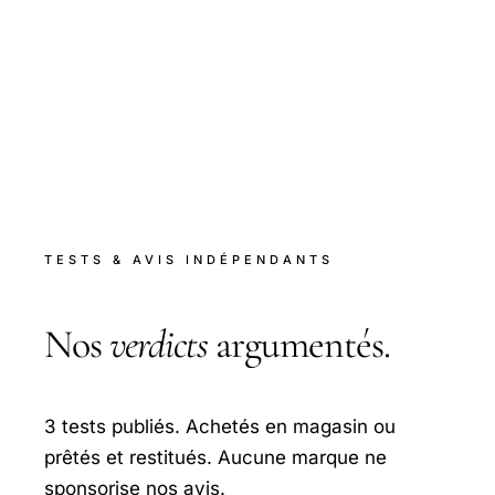
TESTS & AVIS INDÉPENDANTS
Nos
verdicts
argumentés.
3 tests publiés. Achetés en magasin ou
prêtés et restitués. Aucune marque ne
sponsorise nos avis.