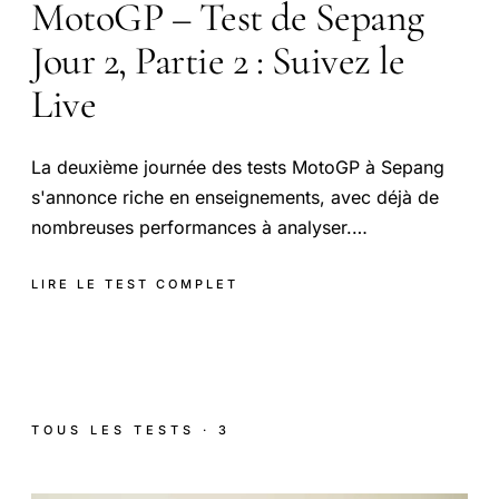
MotoGP – Test de Sepang
Jour 2, Partie 2 : Suivez le
Live
La deuxième journée des tests MotoGP à Sepang
s'annonce riche en enseignements, avec déjà de
nombreuses performances à analyser.…
LIRE LE TEST COMPLET
TOUS LES TESTS · 3