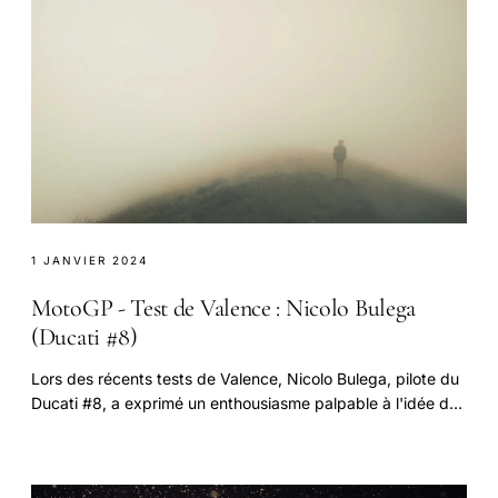
1 JANVIER 2024
MotoGP - Test de Valence : Nicolo Bulega
(Ducati #8)
Lors des récents tests de Valence, Nicolo Bulega, pilote du
Ducati #8, a exprimé un enthousiasme palpable à l'idée de
continuer son aventure en MotoGP.