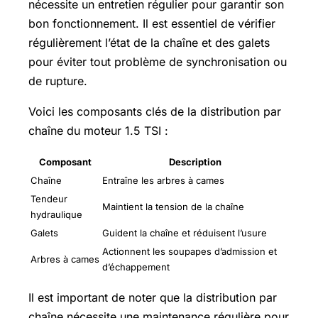
nécessite un entretien régulier pour garantir son
bon fonctionnement. Il est essentiel de vérifier
régulièrement l’état de la chaîne et des galets
pour éviter tout problème de synchronisation ou
de rupture.
Voici les composants clés de la distribution par
chaîne du moteur 1.5 TSI :
Composant
Description
Chaîne
Entraîne les arbres à cames
Tendeur
Maintient la tension de la chaîne
hydraulique
Galets
Guident la chaîne et réduisent l’usure
Actionnent les soupapes d’admission et
Arbres à cames
d’échappement
Il est important de noter que la distribution par
chaîne nécessite une maintenance régulière pour