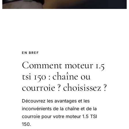
EN BREF
Comment moteur 1.5
tsi 150 : chaîne ou
courroie ? choisissez ?
Découvrez les avantages et les
inconvénients de la chaîne et de la
courroie pour votre moteur 1.5 TSI
150.