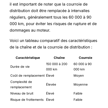
il est important de noter que la courroie de
distribution doit être remplacée à intervalles
réguliers, généralement tous les 60 000 à 90
000 km, pour éviter les risques de rupture et de
dommages au moteur.
Voici un tableau comparatif des caractéristiques
de la chaîne et de la courroie de distribution :
Caractéristique
Chaîne
Courroie
150 000 à 200
60 000 à 90
Durée de vie
000 km
000 km
Coût de remplacement
Élevé
Moyen
Complexité de
Élevée
Moyenne
remplacement
Niveau de bruit
Élevé
Faible
Risque de frottements
Élevé
Faible