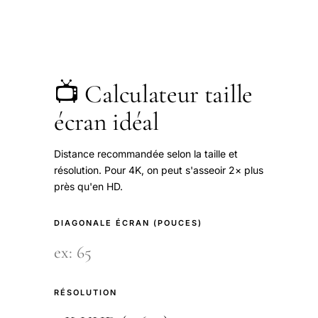
📺 Calculateur taille
écran idéal
Distance recommandée selon la taille et
résolution. Pour 4K, on peut s'asseoir 2× plus
près qu'en HD.
DIAGONALE ÉCRAN (POUCES)
RÉSOLUTION