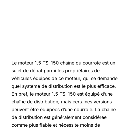
Le moteur 1.5 TSI 150 chaîne ou courroie est un
sujet de débat parmi les propriétaires de
véhicules équipés de ce moteur, qui se demande
quel système de distribution est le plus efficace.
En bref, le moteur 1.5 TSI 150 est équipé d’une
chaîne de distribution, mais certaines versions
peuvent être équipées d’une courroie. La chaîne
de distribution est généralement considérée
comme plus fiable et nécessite moins de