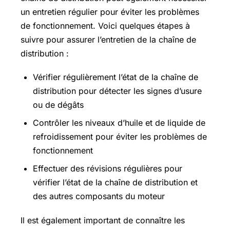
un entretien régulier pour éviter les problèmes
de fonctionnement. Voici quelques étapes à
suivre pour assurer l’entretien de la chaîne de
distribution :
Vérifier régulièrement l’état de la chaîne de
distribution pour détecter les signes d’usure
ou de dégâts
Contrôler les niveaux d’huile et de liquide de
refroidissement pour éviter les problèmes de
fonctionnement
Effectuer des révisions régulières pour
vérifier l’état de la chaîne de distribution et
des autres composants du moteur
Il est également important de connaître les