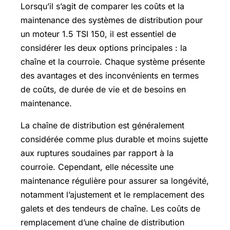
Lorsqu’il s’agit de comparer les coûts et la
maintenance des systèmes de distribution pour
un moteur 1.5 TSI 150, il est essentiel de
considérer les deux options principales : la
chaîne et la courroie. Chaque système présente
des avantages et des inconvénients en termes
de coûts, de durée de vie et de besoins en
maintenance.
La chaîne de distribution est généralement
considérée comme plus durable et moins sujette
aux ruptures soudaines par rapport à la
courroie. Cependant, elle nécessite une
maintenance régulière pour assurer sa longévité,
notamment l’ajustement et le remplacement des
galets et des tendeurs de chaîne. Les coûts de
remplacement d’une chaîne de distribution