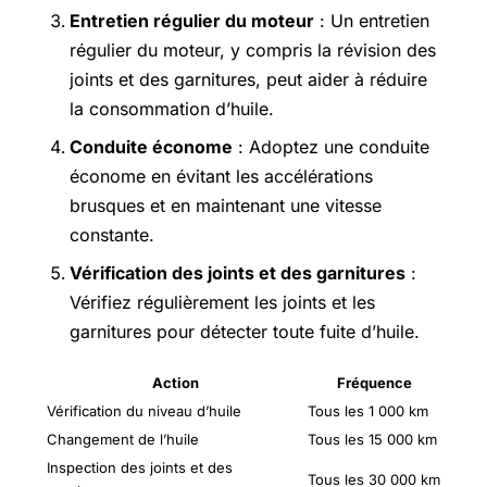
Entretien régulier du moteur
: Un entretien
régulier du moteur, y compris la révision des
joints et des garnitures, peut aider à réduire
la consommation d’huile.
Conduite économe
: Adoptez une conduite
économe en évitant les accélérations
brusques et en maintenant une vitesse
constante.
Vérification des joints et des garnitures
:
Vérifiez régulièrement les joints et les
garnitures pour détecter toute fuite d’huile.
Action
Fréquence
Vérification du niveau d’huile
Tous les 1 000 km
Changement de l’huile
Tous les 15 000 km
Inspection des joints et des
Tous les 30 000 km