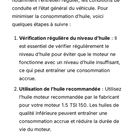
notamment l’entretien régulier, les conditions de
conduite et l’état général du véhicule. Pour
minimiser la consommation d’huile, voici
quelques étapes à suivre :
Vérification régulière du niveau d’huile
: Il
est essentiel de vérifier régulièrement le
niveau d’huile pour éviter que le moteur ne
fonctionne avec un niveau d’huile insuffisant,
ce qui peut entraîner une consommation
accrue.
Utilisation de l’huile recommandée
: Utilisez
l’huile moteur recommandée par le fabricant
pour votre moteur 1.5 TSI 150. Les huiles de
qualité inférieure peuvent entraîner une
consommation accrue et réduire la durée de
vie du moteur.