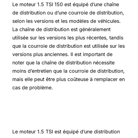
Le moteur 1.5 TSI 150 est équipé d’une chaîne
de distribution ou d’une courroie de distribution,
selon les versions et les modèles de véhicules.
La chaîne de distribution est généralement
utilisée sur les versions les plus récentes, tandis
que la courroie de distribution est utilisée sur les
versions plus anciennes. Il est important de
noter que la chaîne de distribution nécessite
moins d’entretien que la courroie de distribution,
mais elle peut être plus coûteuse à remplacer en
cas de problème.
La distribution par chaîne dans le
moteur 1.5 TSI
Le moteur 1.5 TSI est équipé d’une distribution