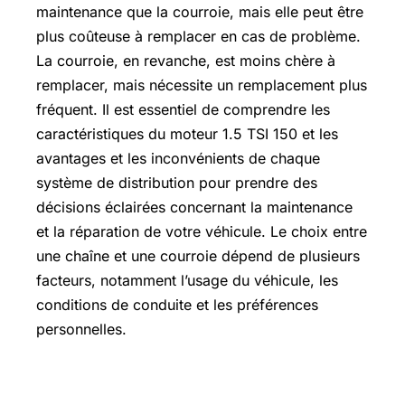
maintenance que la courroie, mais elle peut être
plus coûteuse à remplacer en cas de problème.
La courroie, en revanche, est moins chère à
remplacer, mais nécessite un remplacement plus
fréquent. Il est essentiel de comprendre les
caractéristiques du moteur 1.5 TSI 150 et les
avantages et les inconvénients de chaque
système de distribution pour prendre des
décisions éclairées concernant la maintenance
et la réparation de votre véhicule. Le choix entre
une chaîne et une courroie dépend de plusieurs
facteurs, notamment l’usage du véhicule, les
conditions de conduite et les préférences
personnelles.
Caractéristiques du moteur 1.5 TSI