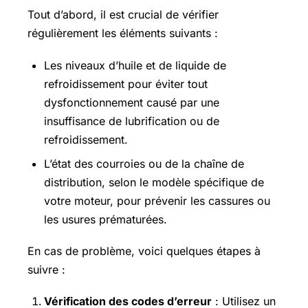
Tout d’abord, il est crucial de vérifier
régulièrement les éléments suivants :
Les niveaux d’huile et de liquide de
refroidissement pour éviter tout
dysfonctionnement causé par une
insuffisance de lubrification ou de
refroidissement.
L’état des courroies ou de la chaîne de
distribution, selon le modèle spécifique de
votre moteur, pour prévenir les cassures ou
les usures prématurées.
En cas de problème, voici quelques étapes à
suivre :
Vérification des codes d’erreur
: Utilisez un