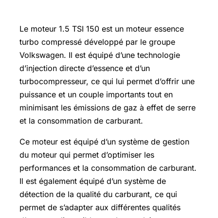
150
Le moteur 1.5 TSI 150 est un moteur essence
turbo compressé développé par le groupe
Volkswagen. Il est équipé d’une technologie
d’injection directe d’essence et d’un
turbocompresseur, ce qui lui permet d’offrir une
puissance et un couple importants tout en
minimisant les émissions de gaz à effet de serre
et la consommation de carburant.
Ce moteur est équipé d’un système de gestion
du moteur qui permet d’optimiser les
performances et la consommation de carburant.
Il est également équipé d’un système de
détection de la qualité du carburant, ce qui
permet de s’adapter aux différentes qualités