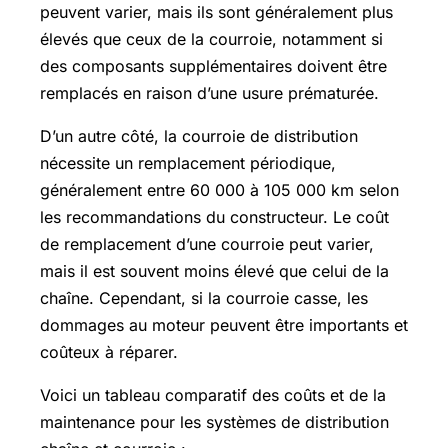
peuvent varier, mais ils sont généralement plus
élevés que ceux de la courroie, notamment si
des composants supplémentaires doivent être
remplacés en raison d’une usure prématurée.
D’un autre côté, la courroie de distribution
nécessite un remplacement périodique,
généralement entre 60 000 à 105 000 km selon
les recommandations du constructeur. Le coût
de remplacement d’une courroie peut varier,
mais il est souvent moins élevé que celui de la
chaîne. Cependant, si la courroie casse, les
dommages au moteur peuvent être importants et
coûteux à réparer.
Voici un tableau comparatif des coûts et de la
maintenance pour les systèmes de distribution