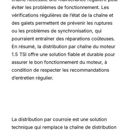
éviter les problèmes de fonctionnement. Les
vérifications régulières de l’état de la chaîne et
des galets permettent de prévenir les ruptures
ou les problèmes de synchronisation, qui
pourraient entraîner des réparations coûteuses.
En résumé, la distribution par chaîne du moteur
1.5 TSI offre une solution fiable et durable pour
assurer le bon fonctionnement du moteur, à
condition de respecter les recommandations
d’entretien régulier.
La distribution par courroie : une
alternative
La distribution par courroie est une solution
technique qui remplace la chaîne de distribution