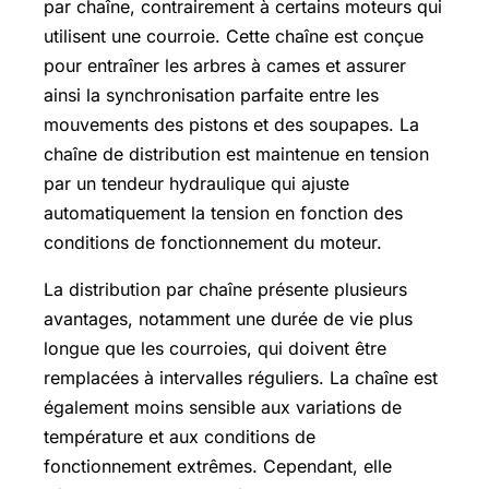
par chaîne, contrairement à certains moteurs qui
utilisent une courroie. Cette chaîne est conçue
pour entraîner les arbres à cames et assurer
ainsi la synchronisation parfaite entre les
mouvements des pistons et des soupapes. La
chaîne de distribution est maintenue en tension
par un tendeur hydraulique qui ajuste
automatiquement la tension en fonction des
conditions de fonctionnement du moteur.
La distribution par chaîne présente plusieurs
avantages, notamment une durée de vie plus
longue que les courroies, qui doivent être
remplacées à intervalles réguliers. La chaîne est
également moins sensible aux variations de
température et aux conditions de
fonctionnement extrêmes. Cependant, elle