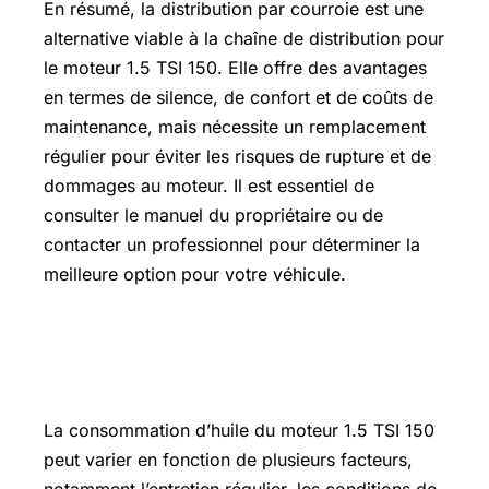
En résumé, la distribution par courroie est une
alternative viable à la chaîne de distribution pour
le moteur 1.5 TSI 150. Elle offre des avantages
en termes de silence, de confort et de coûts de
maintenance, mais nécessite un remplacement
régulier pour éviter les risques de rupture et de
dommages au moteur. Il est essentiel de
consulter le manuel du propriétaire ou de
contacter un professionnel pour déterminer la
meilleure option pour votre véhicule.
Guide pratique pour réduire la
consommation d’huile
La consommation d’huile du moteur 1.5 TSI 150
peut varier en fonction de plusieurs facteurs,