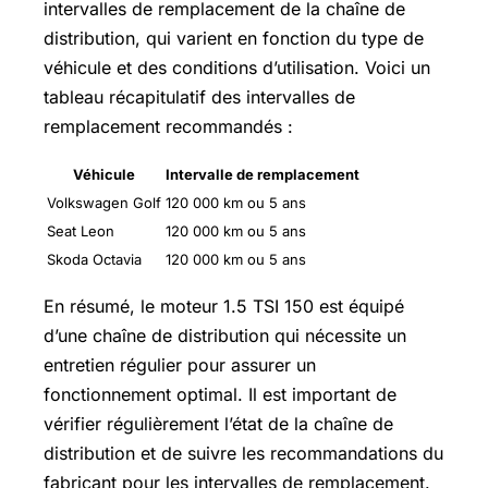
intervalles de remplacement de la chaîne de
distribution, qui varient en fonction du type de
véhicule et des conditions d’utilisation. Voici un
tableau récapitulatif des intervalles de
remplacement recommandés :
Véhicule
Intervalle de remplacement
Volkswagen Golf
120 000 km ou 5 ans
Seat Leon
120 000 km ou 5 ans
Skoda Octavia
120 000 km ou 5 ans
En résumé, le moteur 1.5 TSI 150 est équipé
d’une chaîne de distribution qui nécessite un
entretien régulier pour assurer un
fonctionnement optimal. Il est important de
vérifier régulièrement l’état de la chaîne de
distribution et de suivre les recommandations du
fabricant pour les intervalles de remplacement.