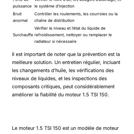
puissance
le système d’injection
Bruit
Contrôler les roulements, les courroies ou la
anormal
chaîne de distribution
Vérifier le niveau et l’état du liquide de
Surchauffe
refroidissement, nettoyer ou remplacer le
radiateur si nécessaire
Il est important de noter que la prévention est la
meilleure solution. Un entretien régulier, incluant
les changements d’huile, les vérifications des
niveaux de liquides, et les inspections des
composants critiques, peut considérablement
améliorer la fiabilité du moteur 1.5 TSI 150.
Articles récent
Le moteur 1.5 TSI 150 est un modèle de moteur