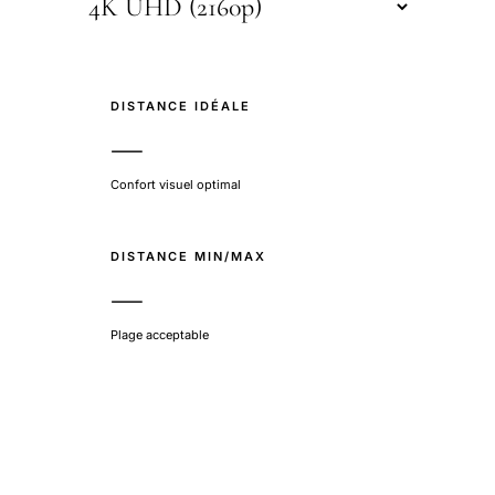
DISTANCE IDÉALE
—
Confort visuel optimal
DISTANCE MIN/MAX
—
Plage acceptable