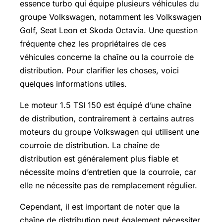
essence turbo qui équipe plusieurs véhicules du
groupe Volkswagen, notamment les
Volkswagen
Golf
, Seat Leon et Skoda Octavia. Une question
fréquente chez les propriétaires de ces
véhicules concerne la chaîne ou la courroie de
distribution. Pour clarifier les choses, voici
quelques informations utiles.
Le moteur 1.5 TSI 150 est équipé d’une chaîne
de distribution, contrairement à certains autres
moteurs du groupe Volkswagen qui utilisent une
courroie de distribution. La chaîne de
distribution est généralement plus fiable et
nécessite moins d’entretien que la courroie, car
elle ne nécessite pas de remplacement régulier.
Cependant, il est important de noter que la
chaîne de distribution peut également nécessiter