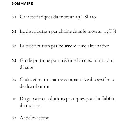
SOMMAIRE
Caractéristiques du moteur 1.5 TSI 150
01
La distribution par chaîne dans le moteur 1.5 TSI
02
La distribution par courroie : une alternative
03
Guide pratique pour réduire la consommation
04
d’huile
Coûts et maintenance comparative des systèmes
05
de distribution
Diagnostic et solutions pratiques pour la fiabilit
06
du moteur
Articles récent
07