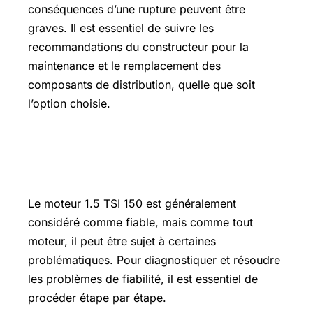
conséquences d’une rupture peuvent être
graves. Il est essentiel de suivre les
recommandations du constructeur pour la
maintenance et le remplacement des
composants de distribution, quelle que soit
l’option choisie.
Diagnostic et solutions pratiques pour
la fiabilit du moteur
Le moteur 1.5 TSI 150 est généralement
considéré comme fiable, mais comme tout
moteur, il peut être sujet à certaines
problématiques. Pour diagnostiquer et résoudre
les problèmes de fiabilité, il est essentiel de
procéder étape par étape.