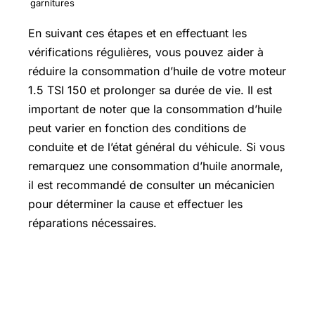
garnitures
En suivant ces étapes et en effectuant les
vérifications régulières, vous pouvez aider à
réduire la consommation d’huile de votre moteur
1.5 TSI 150 et prolonger sa durée de vie. Il est
important de noter que la consommation d’huile
peut varier en fonction des conditions de
conduite et de l’état général du véhicule. Si vous
remarquez une consommation d’huile anormale,
il est recommandé de consulter un mécanicien
pour déterminer la cause et effectuer les
réparations nécessaires.
Coûts et maintenance comparative
des systèmes de distribution