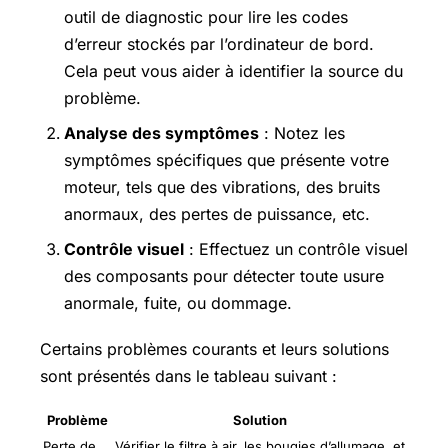
outil de diagnostic pour lire les codes
d’erreur stockés par l’ordinateur de bord.
Cela peut vous aider à identifier la source du
problème.
Analyse des symptômes
: Notez les
symptômes spécifiques que présente votre
moteur, tels que des vibrations, des bruits
anormaux, des pertes de puissance, etc.
Contrôle visuel
: Effectuez un contrôle visuel
des composants pour détecter toute usure
anormale, fuite, ou dommage.
Certains problèmes courants et leurs solutions
sont présentés dans le tableau suivant :
Problème
Solution
Perte de
Vérifier le filtre à air, les bougies d’allumage, et