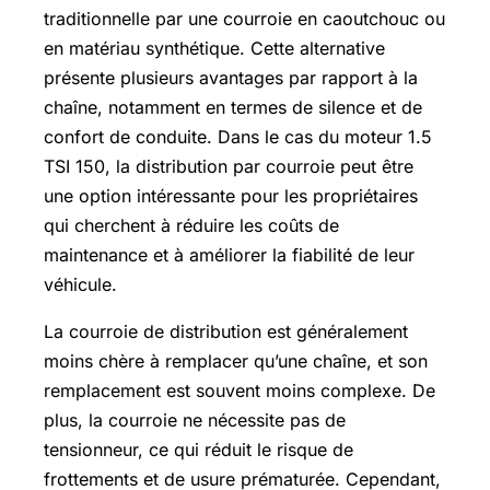
traditionnelle par une courroie en caoutchouc ou
en matériau synthétique. Cette alternative
présente plusieurs avantages par rapport à la
chaîne, notamment en termes de silence et de
confort de conduite. Dans le cas du moteur 1.5
TSI 150, la distribution par courroie peut être
une option intéressante pour les propriétaires
qui cherchent à réduire les coûts de
maintenance et à améliorer la fiabilité de leur
véhicule.
La courroie de distribution est généralement
moins chère à remplacer qu’une chaîne, et son
remplacement est souvent moins complexe. De
plus, la courroie ne nécessite pas de
tensionneur, ce qui réduit le risque de
frottements et de usure prématurée. Cependant,