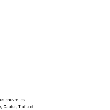
ous couvre les
, Captur, Trafic et