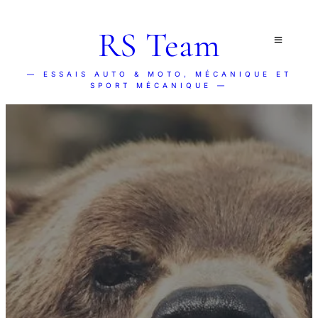
RS Team
— ESSAIS AUTO & MOTO, MÉCANIQUE ET
SPORT MÉCANIQUE —