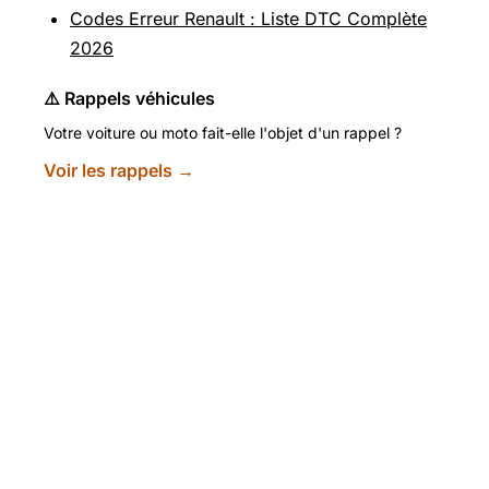
Codes Erreur Renault : Liste DTC Complète
2026
⚠️ Rappels véhicules
Votre voiture ou moto fait-elle l'objet d'un rappel ?
Voir les rappels →