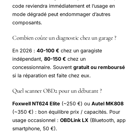
code reviendra immédiatement et l’usage en
mode dégradé peut endommager d’autres
composants.
Combien coûte un diagnostic chez un garage ?
En 2026 :
40-100 €
chez un garagiste
indépendant,
80-150 €
chez un
concessionnaire. Souvent
gratuit ou remboursé
si la réparation est faite chez eux.
Quel scanner OBD2 pour un débutant ?
Foxwell NT624 Elite
(~250 €) ou
Autel MK808
(~350 €) : bon équilibre prix / capacités. Pour
usage occasionnel :
OBDLink LX
(Bluetooth, app
smartphone, 50 €).