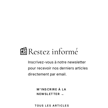
📰
Restez informé
Inscrivez-vous à notre newsletter
pour recevoir nos derniers articles
directement par email.
M'INSCRIRE À LA
NEWSLETTER →
TOUS LES ARTICLES