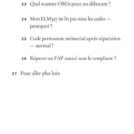
Quel scanner OBD2 pour un débutant ?
23
Mon ELM327 ne lit pas tous les codes —
24
pourquoi ?
Code permanent mémorisé après réparation
25
— normal ?
Réparer un FAP saturé sans le remplacer ?
26
Pour aller plus loin
27