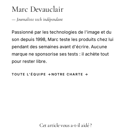
Marc Devauclair
— Journaliste tech indépendant
Passionné par les technologies de l'image et du
son depuis 1998, Marc teste les produits chez lui
pendant des semaines avant d'écrire. Aucune
marque ne sponsorise ses tests : il achète tout
pour rester libre.
TOUTE L'ÉQUIPE →
NOTRE CHARTE →
Cet article vous a-t-il aidé ?