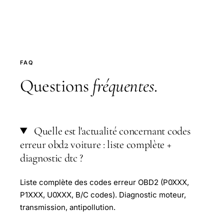
FAQ
Questions
fréquentes
.
Quelle est l'actualité concernant codes
erreur obd2 voiture : liste complète +
diagnostic dtc ?
Liste complète des codes erreur OBD2 (P0XXX,
P1XXX, U0XXX, B/C codes). Diagnostic moteur,
transmission, antipollution.