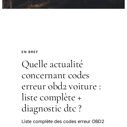
EN BREF
Quelle actualité
concernant codes
erreur obd2 voiture :
liste complète +
diagnostic dtc ?
Liste complète des codes erreur OBD2