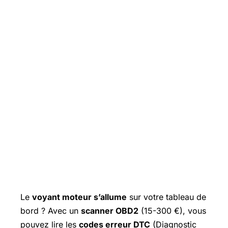
Le
voyant moteur s’allume
sur votre tableau de
bord ? Avec un
scanner OBD2
(15-300 €), vous
pouvez lire les
codes erreur DTC
(Diagnostic