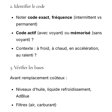
2. Identifier le code
Noter
code exact
,
fréquence
(intermittent vs
permanent)
Code actif
(avec voyant) ou
mémorisé
(sans
voyant) ?
Contexte : à froid, à chaud, en accélération,
au ralenti ?
3. Vérifier les bases
Avant remplacement coûteux :
Niveaux d’huile, liquide refroidissement,
AdBlue
Filtres (air, carburant)