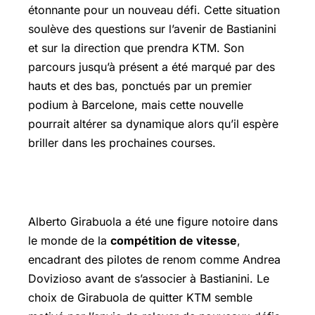
étonnante pour un nouveau défi. Cette situation
soulève des questions sur l’avenir de Bastianini
et sur la direction que prendra KTM. Son
parcours jusqu’à présent a été marqué par des
hauts et des bas, ponctués par un premier
podium à Barcelone, mais cette nouvelle
pourrait altérer sa dynamique alors qu’il espère
briller dans les prochaines courses.
Les raisons du départ de Girabuola
Alberto Girabuola a été une figure notoire dans
le monde de la
compétition de vitesse
,
encadrant des pilotes de renom comme Andrea
Dovizioso avant de s’associer à Bastianini. Le
choix de Girabuola de quitter KTM semble