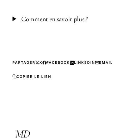
Comment en savoir plus ?
PARTAGER
X
FACEBOOK
LINKEDIN
EMAIL
COPIER LE LIEN
MD