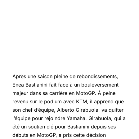
Après une saison pleine de rebondissements,
Enea Bastianini
fait face à un bouleversement
majeur dans sa carrière en MotoGP. À peine
revenu sur le podium avec KTM, il apprend que
son chef d’équipe, Alberto Girabuola, va quitter
l’équipe pour rejoindre Yamaha. Girabuola, qui a
été un soutien clé pour Bastianini depuis ses
débuts en MotoGP, a pris cette décision