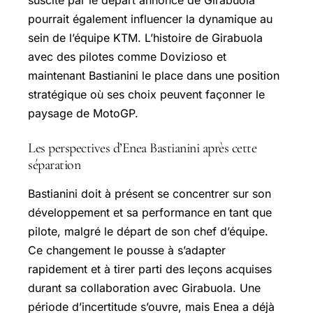
suscité par le départ annoncé de Girabuola
pourrait également influencer la dynamique au
sein de l’équipe KTM. L’histoire de Girabuola
avec des pilotes comme Dovizioso et
maintenant Bastianini le place dans une position
stratégique où ses choix peuvent façonner le
paysage de MotoGP.
Les perspectives d’Enea Bastianini après cette
séparation
Bastianini doit à présent se concentrer sur son
développement et sa performance en tant que
pilote, malgré le départ de son chef d’équipe.
Ce changement le pousse à s’adapter
rapidement et à tirer parti des leçons acquises
durant sa collaboration avec Girabuola. Une
période d’incertitude s’ouvre, mais Enea a déjà