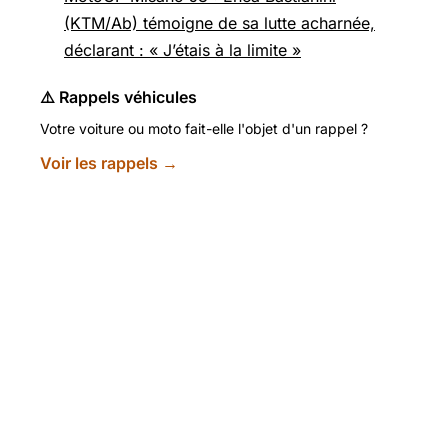
(KTM/Ab) témoigne de sa lutte acharnée,
déclarant : « J’étais à la limite »
⚠️ Rappels véhicules
Votre voiture ou moto fait-elle l'objet d'un rappel ?
Voir les rappels →