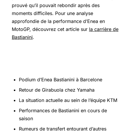
prouvé qu’il pouvait rebondir après des
moments difficiles. Pour une analyse
approfondie de la performance d’Enea en
MotoGP, découvrez cet article sur
la carrière de
Bastianini
.
Liste des événements récents en
MotoGP
Podium d’Enea Bastianini à Barcelone
Retour de Girabuola chez Yamaha
La situation actuelle au sein de l’équipe KTM
Performances de Bastianini en cours de
saison
Rumeurs de transfert entourant d’autres