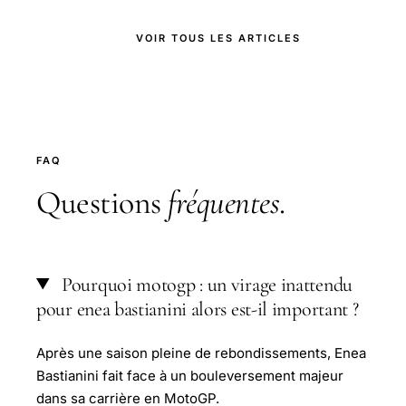
VOIR TOUS LES ARTICLES
FAQ
Questions
fréquentes
.
Pourquoi motogp : un virage inattendu
pour enea bastianini alors est-il important ?
Après une saison pleine de rebondissements, Enea
Bastianini fait face à un bouleversement majeur
dans sa carrière en MotoGP.