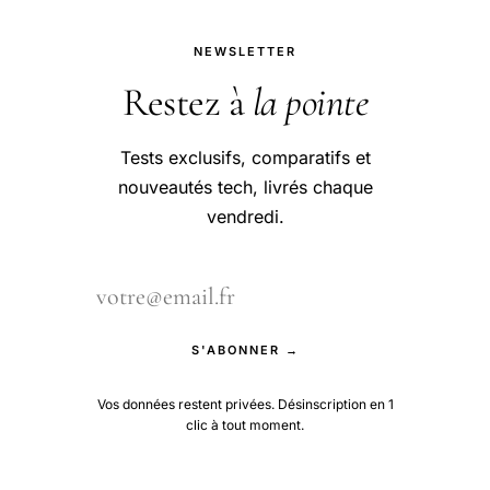
NEWSLETTER
Restez à
la pointe
Tests exclusifs, comparatifs et
nouveautés tech, livrés chaque
vendredi.
S'ABONNER →
Vos données restent privées. Désinscription en 1
clic à tout moment.