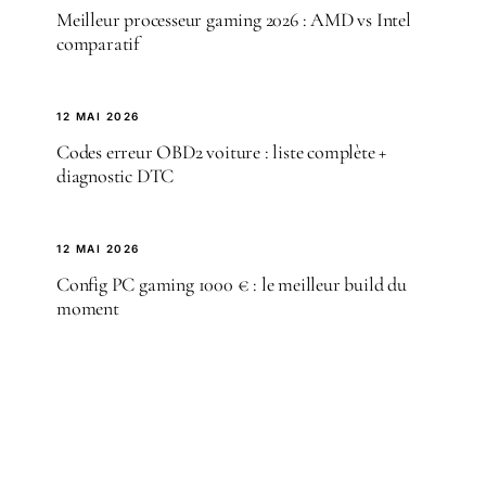
Meilleur processeur gaming 2026 : AMD vs Intel
comparatif
12 MAI 2026
Codes erreur OBD2 voiture : liste complète +
diagnostic DTC
12 MAI 2026
Config PC gaming 1000 € : le meilleur build du
moment