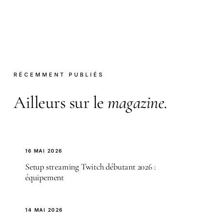
RÉCEMMENT PUBLIÉS
Ailleurs sur le
magazine
.
16 MAI 2026
Setup streaming Twitch débutant 2026 :
équipement
14 MAI 2026