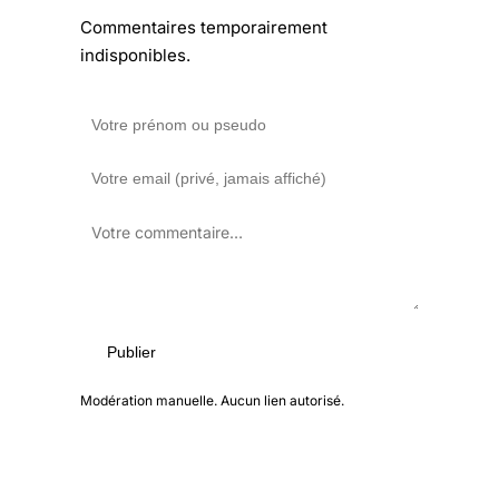
Commentaires temporairement
indisponibles.
Publier
Modération manuelle. Aucun lien autorisé.