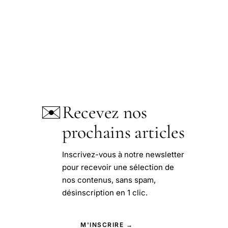
✉️
Recevez nos
prochains articles
Inscrivez-vous à notre newsletter
pour recevoir une sélection de
nos contenus, sans spam,
désinscription en 1 clic.
M'INSCRIRE →