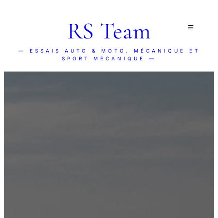
RS Team
— ESSAIS AUTO & MOTO, MÉCANIQUE ET
SPORT MÉCANIQUE —