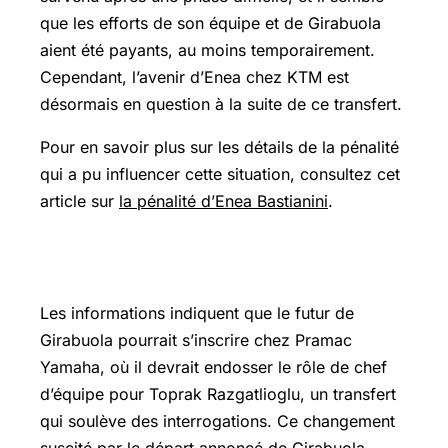
que les efforts de son équipe et de Girabuola
aient été payants, au moins temporairement.
Cependant, l’avenir d’Enea chez KTM est
désormais en question à la suite de ce transfert.
Pour en savoir plus sur les détails de la pénalité
qui a pu influencer cette situation, consultez cet
article sur
la pénalité d’Enea Bastianini
.
Le futur de Girabuola chez Yamaha
Les informations indiquent que le futur de
Girabuola pourrait s’inscrire chez Pramac
Yamaha, où il devrait endosser le rôle de chef
d’équipe pour
Toprak Razgatlioglu
, un transfert
qui soulève des interrogations. Ce changement