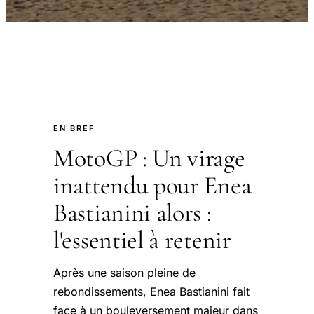
EN BREF
MotoGP : Un virage
inattendu pour Enea
Bastianini alors :
l'essentiel à retenir
Après une saison pleine de
rebondissements, Enea Bastianini fait
face à un bouleversement majeur dans