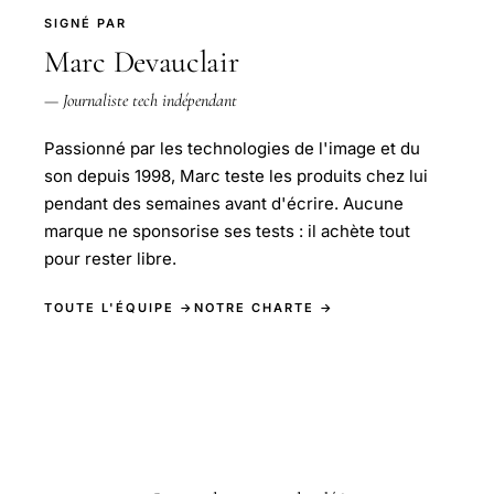
SIGNÉ PAR
Marc Devauclair
— Journaliste tech indépendant
Passionné par les technologies de l'image et du
son depuis 1998, Marc teste les produits chez lui
pendant des semaines avant d'écrire. Aucune
marque ne sponsorise ses tests : il achète tout
pour rester libre.
TOUTE L'ÉQUIPE →
NOTRE CHARTE →