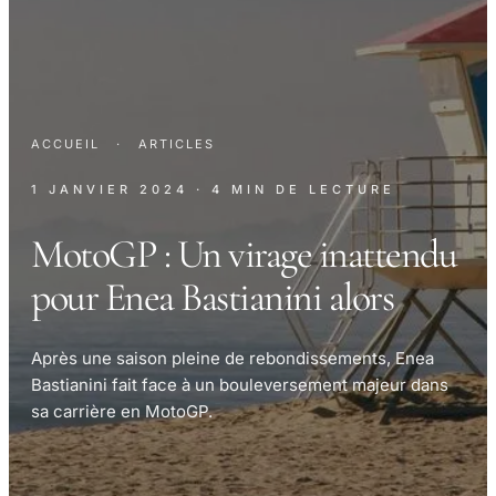
ACCUEIL
·
ARTICLES
1 JANVIER 2024
· 4 MIN DE LECTURE
MotoGP : Un virage inattendu
pour Enea Bastianini alors
Après une saison pleine de rebondissements, Enea
Bastianini fait face à un bouleversement majeur dans
sa carrière en MotoGP.