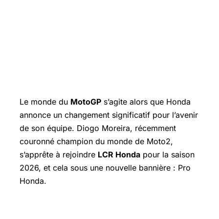
Le monde du
MotoGP
s’agite alors que Honda
annonce un changement significatif pour l’avenir
de son équipe.
Diogo Moreira
, récemment
couronné champion du monde de Moto2,
s’apprête à rejoindre
LCR Honda
pour la saison
2026, et cela sous une nouvelle bannière : Pro
Honda.
Diogo Moreira : un espoir prometteur