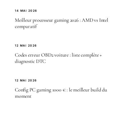
14 MAI 2026
Meilleur processeur gaming 2026 : AMD vs Intel
comparatif
12 MAI 2026
Codes erreur OBD2 voiture : liste complète +
diagnostic DTC
12 MAI 2026
Config PC gaming 1000 € : le meilleur build du
moment