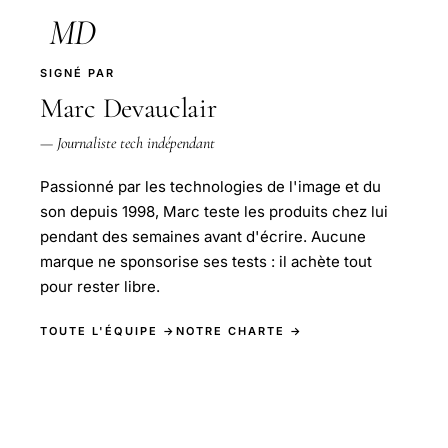
MD
SIGNÉ PAR
Marc Devauclair
— Journaliste tech indépendant
Passionné par les technologies de l'image et du
son depuis 1998, Marc teste les produits chez lui
pendant des semaines avant d'écrire. Aucune
marque ne sponsorise ses tests : il achète tout
pour rester libre.
TOUTE L'ÉQUIPE →
NOTRE CHARTE →