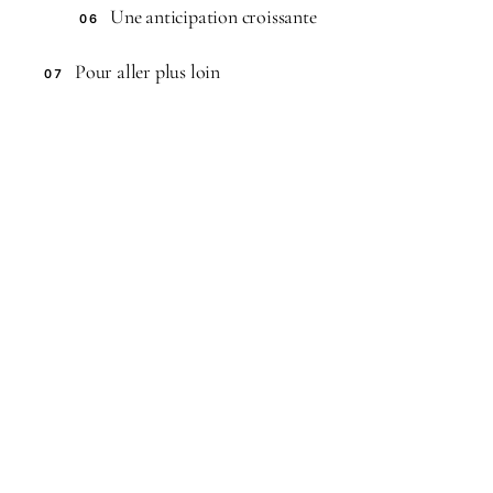
Une anticipation croissante
06
Pour aller plus loin
07