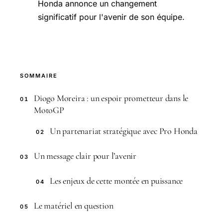
Honda annonce un changement
significatif pour l'avenir de son équipe.
SOMMAIRE
Diogo Moreira : un espoir prometteur dans le
01
MotoGP
Un partenariat stratégique avec Pro Honda
02
Un message clair pour l’avenir
03
Les enjeux de cette montée en puissance
04
Le matériel en question
05