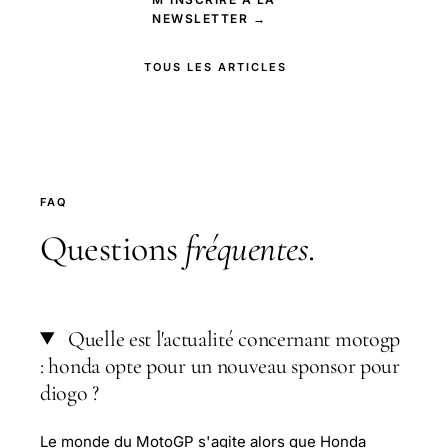
NEWSLETTER →
TOUS LES ARTICLES
FAQ
Questions
fréquentes
.
Quelle est l'actualité concernant motogp
: honda opte pour un nouveau sponsor pour
diogo ?
Le monde du MotoGP s'agite alors que Honda