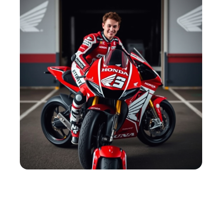
Le matériel en question