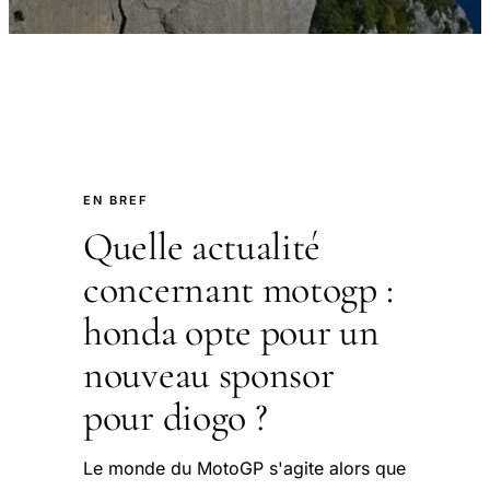
EN BREF
Quelle actualité
concernant motogp :
honda opte pour un
nouveau sponsor
pour diogo ?
Le monde du MotoGP s'agite alors que