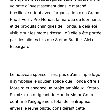
volonté d’investissement dans le marché
brésilien, surtout avec l’organisation d’un
Grand
Prix
à venir. Pro Honda, la marque de lubrifiants
et de produits chimiques de Honda, a déjà été
visible sur les motos d’essai, où elle a été portée
par des pilotes tels que Stefan Bradl et Aleix
Espargaro.
Un message clair pour l’avenir
Le nouveau sponsor n’est pas qu’un simple logo;
il symbolise le soutien solide que Honda offre à
Moreira et annonce un projet ambitieux. Kotaro
Shimizu, un dirigeant de Honda Motor Co, a
confirmé l’engagement total de l’entreprise
envers le jeune pilote, considérant cette