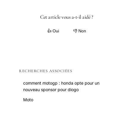
Cet article vous a-t-il aidé ?
👍 Oui
👎 Non
RECHERCHES ASSOCIÉES
comment motogp : honda opte pour un
nouveau sponsor pour diogo
Moto