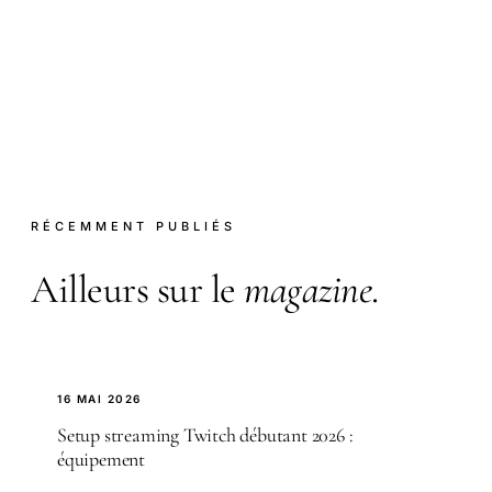
RÉCEMMENT PUBLIÉS
Ailleurs sur le
magazine
.
16 MAI 2026
Setup streaming Twitch débutant 2026 :
équipement