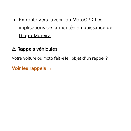
Pour aller plus loin
En route vers lavenir du MotoGP : Les
implications de la montée en puissance de
Diogo Moreira
⚠️ Rappels véhicules
Votre voiture ou moto fait-elle l'objet d'un rappel ?
Voir les rappels →