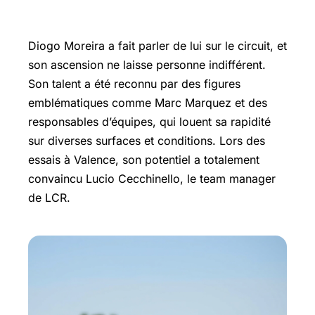
dans le MotoGP
Diogo Moreira a fait parler de lui sur le circuit, et
son ascension ne laisse personne indifférent.
Son talent a été reconnu par des figures
emblématiques comme
Marc Marquez
et des
responsables d’équipes, qui louent sa rapidité
sur diverses surfaces et conditions. Lors des
essais à Valence, son potentiel a totalement
convaincu Lucio Cecchinello, le team manager
de LCR.