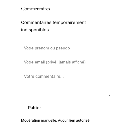
Commentaires
Commentaires temporairement
indisponibles.
Publier
Modération manuelle. Aucun lien autorisé.