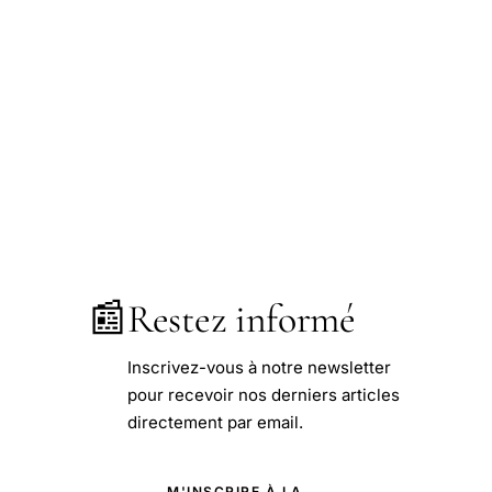
📰
Restez informé
Inscrivez-vous à notre newsletter
pour recevoir nos derniers articles
directement par email.
M'INSCRIRE À LA