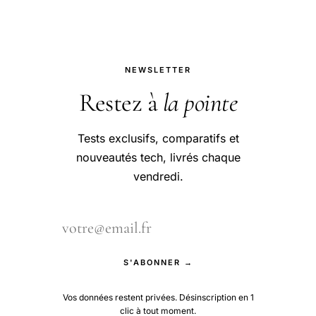
NEWSLETTER
Restez à
la pointe
Tests exclusifs, comparatifs et
nouveautés tech, livrés chaque
vendredi.
S'ABONNER →
Vos données restent privées. Désinscription en 1
clic à tout moment.