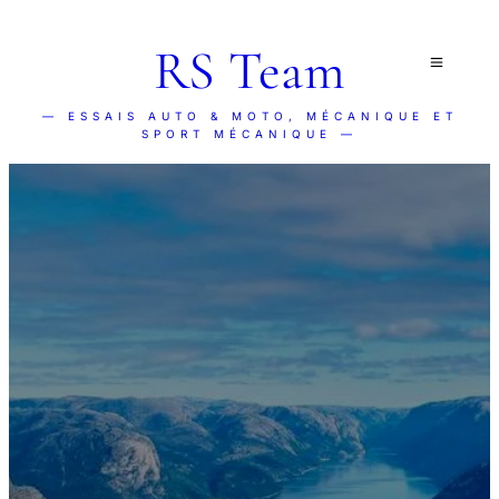
RS Team
— ESSAIS AUTO & MOTO, MÉCANIQUE ET
SPORT MÉCANIQUE —