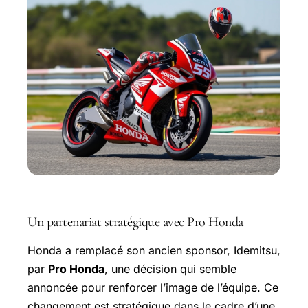
Un partenariat stratégique avec Pro Honda
Honda a remplacé son ancien sponsor, Idemitsu,
par
Pro Honda
, une décision qui semble
annoncée pour renforcer l’image de l’équipe. Ce
changement est stratégique dans le cadre d’une