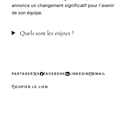
annonce un changement significatif pour l'avenir
de son équipe.
Quels sont les enjeux ?
PARTAGER
X
FACEBOOK
LINKEDIN
EMAIL
COPIER LE LIEN