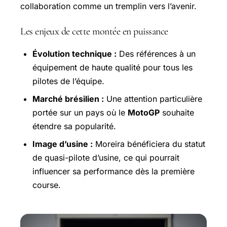
collaboration comme un tremplin vers l’avenir.
Les enjeux de cette montée en puissance
Évolution technique :
Des références à un
équipement de haute qualité pour tous les
pilotes de l’équipe.
Marché brésilien :
Une attention particulière
portée sur un pays où le
MotoGP
souhaite
étendre sa popularité.
Image d’usine :
Moreira bénéficiera du statut
de quasi-pilote d’usine, ce qui pourrait
influencer sa performance dès la première
course.