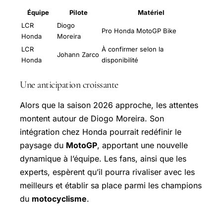
Équipe
Pilote
Matériel
LCR
Diogo
Pro Honda MotoGP Bike
Honda
Moreira
LCR
À confirmer selon la
Johann Zarco
Honda
disponibilité
Une anticipation croissante
Alors que la saison 2026 approche, les attentes
montent autour de Diogo Moreira. Son
intégration chez Honda pourrait redéfinir le
paysage du
MotoGP
, apportant une nouvelle
dynamique à l’équipe. Les fans, ainsi que les
experts, espèrent qu’il pourra rivaliser avec les
meilleurs et établir sa place parmi les champions
du
motocyclisme
.