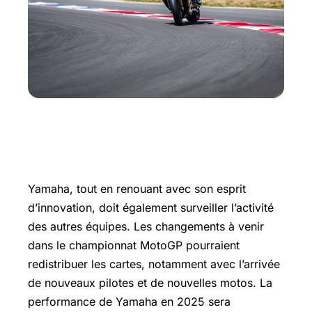
Les répercussions sur la compétition
Yamaha, tout en renouant avec son esprit
d’innovation, doit également surveiller l’activité
des autres équipes. Les changements à venir
dans le championnat MotoGP pourraient
redistribuer les cartes, notamment avec l’arrivée
de nouveaux pilotes et de nouvelles motos. La
performance de Yamaha en 2025 sera