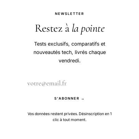
NEWSLETTER
Restez à
la pointe
Tests exclusifs, comparatifs et
nouveautés tech, livrés chaque
vendredi.
S'ABONNER →
Vos données restent privées. Désinscription en 1
clic à tout moment.