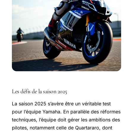
Les défis de la saison 2025
La saison 2025 s’avère être un véritable test
pour l’équipe Yamaha. En parallèle des réformes
techniques, l’équipe doit gérer les ambitions des
pilotes, notamment celle de Quartararo, dont