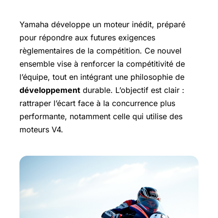
l’avenir du MotoGP
Yamaha développe un moteur inédit, préparé
pour répondre aux futures exigences
règlementaires de la compétition. Ce nouvel
ensemble vise à renforcer la compétitivité de
l’équipe, tout en intégrant une philosophie de
développement
durable. L’objectif est clair :
rattraper l’écart face à la concurrence plus
performante, notamment celle qui utilise des
moteurs V4.