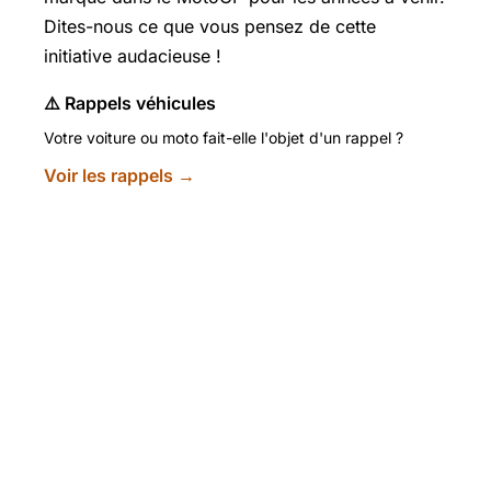
Dites-nous ce que vous pensez de cette
initiative audacieuse !
⚠️ Rappels véhicules
Votre voiture ou moto fait-elle l'objet d'un rappel ?
Voir les rappels →