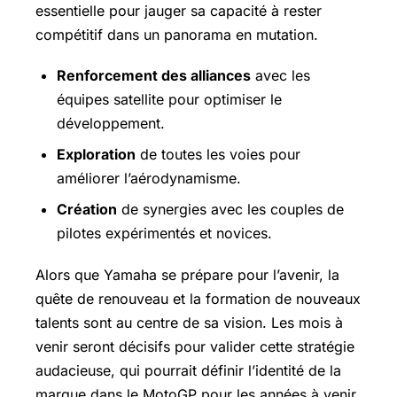
essentielle pour jauger sa capacité à rester
compétitif dans un panorama en mutation.
Renforcement des alliances
avec les
équipes satellite pour optimiser le
développement.
Exploration
de toutes les voies pour
améliorer l’aérodynamisme.
Création
de synergies avec les couples de
pilotes expérimentés et novices.
Alors que Yamaha se prépare pour l’avenir, la
quête de renouveau et la formation de nouveaux
talents sont au centre de sa vision. Les mois à
venir seront décisifs pour valider cette stratégie
audacieuse, qui pourrait définir l’identité de la
marque dans le MotoGP pour les années à venir.