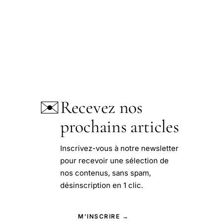
✉️
Recevez nos
prochains articles
Inscrivez-vous à notre newsletter
pour recevoir une sélection de
nos contenus, sans spam,
désinscription en 1 clic.
M'INSCRIRE →