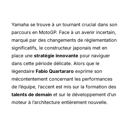
Yamaha se trouve à un tournant crucial dans son
parcours en MotoGP. Face à un avenir incertain,
marqué par des changements de réglementation
significatifs, le constructeur japonais met en
place une
stratégie innovante
pour naviguer
dans cette période délicate. Alors que le
légendaire
Fabio Quartararo
exprime son
mécontentement concernant les performances
de l’équipe, l’accent est mis sur la formation des
talents de demain
et sur le développement d’un
moteur à l’architecture entièrement nouvelle.
Un moteur révolutionnaire pour