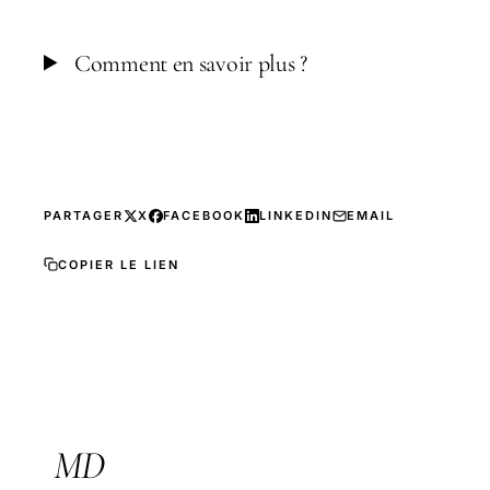
Comment en savoir plus ?
PARTAGER
X
FACEBOOK
LINKEDIN
EMAIL
COPIER LE LIEN
MD