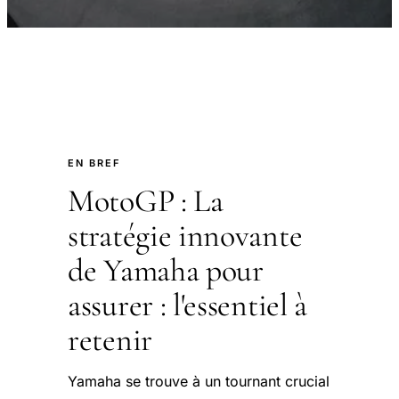
EN BREF
MotoGP : La
stratégie innovante
de Yamaha pour
assurer : l'essentiel à
retenir
Yamaha se trouve à un tournant crucial