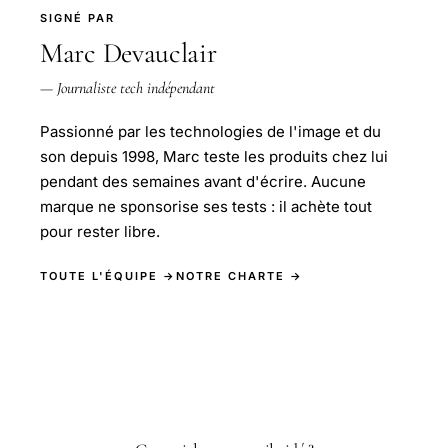
SIGNÉ PAR
Marc Devauclair
— Journaliste tech indépendant
Passionné par les technologies de l'image et du
son depuis 1998, Marc teste les produits chez lui
pendant des semaines avant d'écrire. Aucune
marque ne sponsorise ses tests : il achète tout
pour rester libre.
TOUTE L'ÉQUIPE →
NOTRE CHARTE →