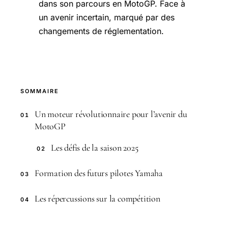
dans son parcours en MotoGP. Face à
un avenir incertain, marqué par des
changements de réglementation.
SOMMAIRE
Un moteur révolutionnaire pour l’avenir du
01
MotoGP
Les défis de la saison 2025
02
Formation des futurs pilotes Yamaha
03
Les répercussions sur la compétition
04