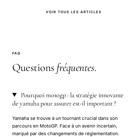
VOIR TOUS LES ARTICLES
FAQ
Questions
fréquentes
.
Pourquoi motogp : la stratégie innovante
de yamaha pour assurer est-il important ?
Yamaha se trouve à un tournant crucial dans son
parcours en MotoGP. Face à un avenir incertain,
marqué par des changements de réglementation.