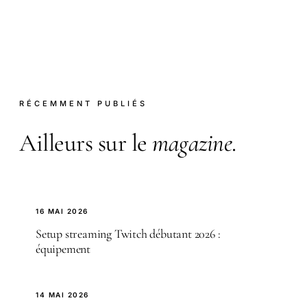
RÉCEMMENT PUBLIÉS
Ailleurs sur le
magazine
.
16 MAI 2026
Setup streaming Twitch débutant 2026 :
équipement
14 MAI 2026