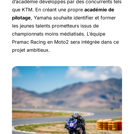
d’académie développés par des concurrents tels
que KTM. En créant une propre
académie de
pilotage
, Yamaha souhaite identifier et former
les jeunes talents prometteurs issus de
championnats moins médiatisés. L’équipe
Pramac Racing en Moto2 sera intégrée dans ce
projet ambitieux.