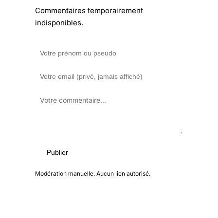
Commentaires temporairement
indisponibles.
Publier
Modération manuelle. Aucun lien autorisé.