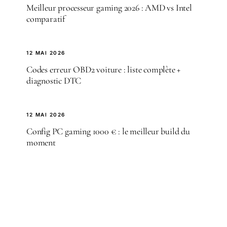
Meilleur processeur gaming 2026 : AMD vs Intel
comparatif
12 MAI 2026
Codes erreur OBD2 voiture : liste complète +
diagnostic DTC
12 MAI 2026
Config PC gaming 1000 € : le meilleur build du
moment