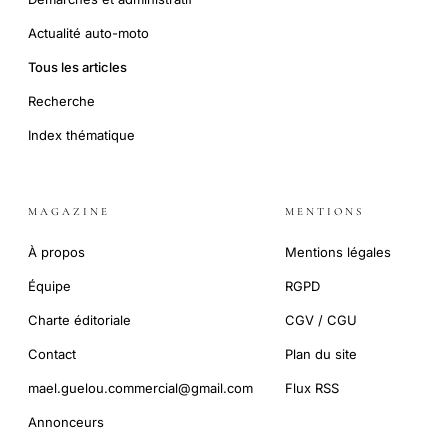
Actualité auto-moto
Tous les articles
Recherche
Index thématique
MAGAZINE
MENTIONS
À propos
Mentions légales
Équipe
RGPD
Charte éditoriale
CGV / CGU
Contact
Plan du site
mael.guelou.commercial@gmail.com
Flux RSS
Annonceurs