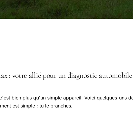
 : votre allié pour un diagnostic automobile : 
c'est bien plus qu'un simple appareil. Voici quelques-uns 
ment est simple : tu le branches.