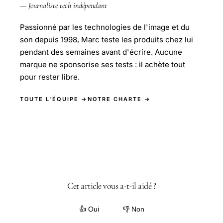
— Journaliste tech indépendant
Passionné par les technologies de l'image et du
son depuis 1998, Marc teste les produits chez lui
pendant des semaines avant d'écrire. Aucune
marque ne sponsorise ses tests : il achète tout
pour rester libre.
TOUTE L'ÉQUIPE →
NOTRE CHARTE →
Cet article vous a-t-il aidé ?
👍 Oui
👎 Non