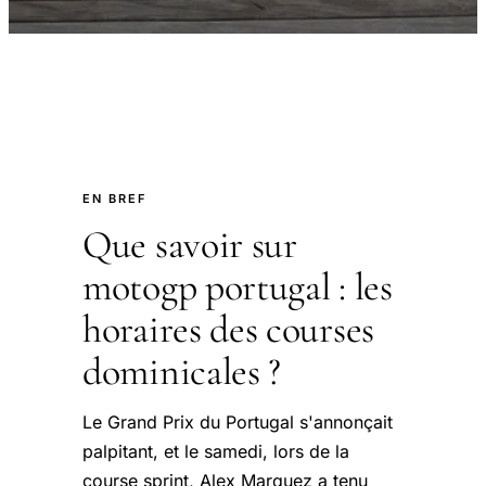
EN BREF
Que savoir sur
motogp portugal : les
horaires des courses
dominicales ?
Le Grand Prix du Portugal s'annonçait
palpitant, et le samedi, lors de la
course sprint, Alex Marquez a tenu