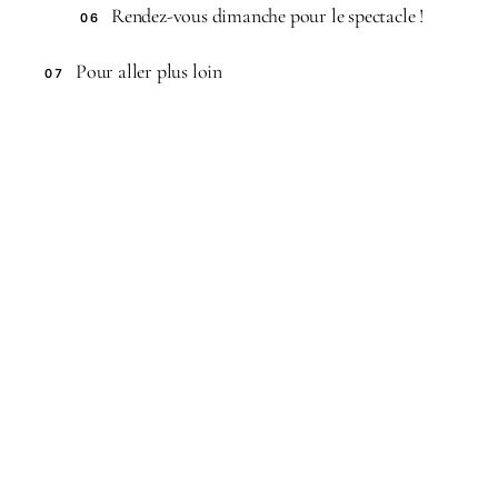
Rendez-vous dimanche pour le spectacle !
06
Pour aller plus loin
07