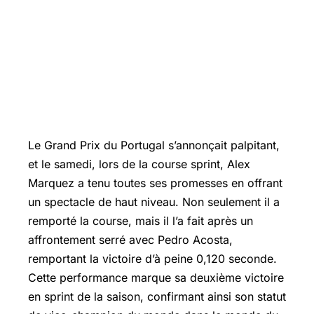
Le Grand Prix du Portugal s’annonçait palpitant,
et le samedi, lors de la course sprint, Alex
Marquez a tenu toutes ses promesses en offrant
un spectacle de haut niveau. Non seulement il a
remporté la course, mais il l’a fait après un
affrontement serré avec
Pedro Acosta
,
remportant la victoire d’à peine 0,120 seconde.
Cette performance marque sa deuxième victoire
en sprint de la saison, confirmant ainsi son statut