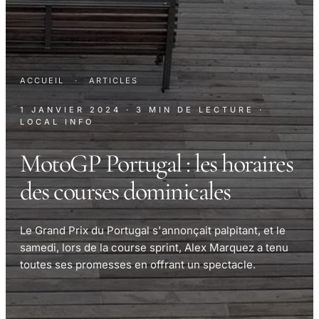
ACCUEIL
·
ARTICLES
1 JANVIER 2024
· 3 MIN DE LECTURE
·
LOCAL INFO
MotoGP Portugal : les horaires
des courses dominicales
Le Grand Prix du Portugal s'annonçait palpitant, et le
samedi, lors de la course sprint, Alex Marquez a tenu
toutes ses promesses en offrant un spectacle.