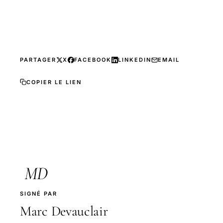
PARTAGER
X
FACEBOOK
LINKEDIN
EMAIL
COPIER LE LIEN
MD
SIGNÉ PAR
Marc Devauclair