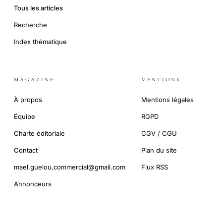
Tous les articles
Recherche
Index thématique
MAGAZINE
MENTIONS
À propos
Mentions légales
Équipe
RGPD
Charte éditoriale
CGV / CGU
Contact
Plan du site
mael.guelou.commercial@gmail.com
Flux RSS
Annonceurs