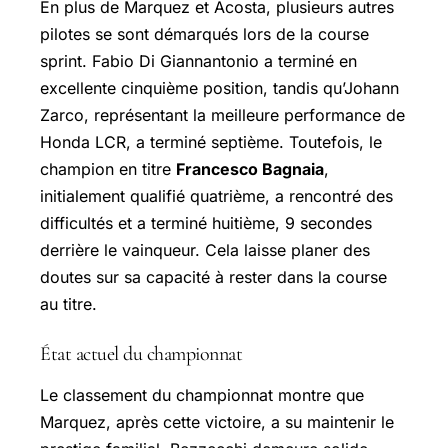
En plus de Marquez et Acosta, plusieurs autres
pilotes se sont démarqués lors de la course
sprint. Fabio Di Giannantonio a terminé en
excellente cinquième position, tandis qu’
Johann
Zarco
, représentant la meilleure performance de
Honda LCR, a terminé septième. Toutefois, le
champion en titre
Francesco Bagnaia
,
initialement qualifié quatrième, a rencontré des
difficultés et a terminé huitième, 9 secondes
derrière le vainqueur. Cela laisse planer des
doutes sur sa capacité à rester dans la course
au titre.
État actuel du championnat
Le classement du championnat montre que
Marquez, après cette victoire, a su maintenir le