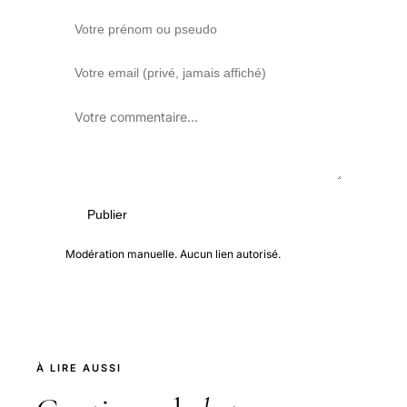
Publier
Modération manuelle. Aucun lien autorisé.
À LIRE AUSSI