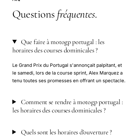
Questions
fréquentes
.
Que faire à motogp portugal : les
horaires des courses dominicales ?
Le Grand Prix du Portugal s'annonçait palpitant, et
le samedi, lors de la course sprint, Alex Marquez a
tenu toutes ses promesses en offrant un spectacle.
Comment se rendre à motogp portugal :
les horaires des courses dominicales ?
Quels sont les horaires d'ouverture ?