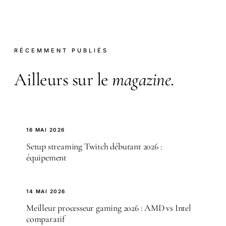
RÉCEMMENT PUBLIÉS
Ailleurs sur le
magazine
.
16 MAI 2026
Setup streaming Twitch débutant 2026 :
équipement
14 MAI 2026
Meilleur processeur gaming 2026 : AMD vs Intel
comparatif