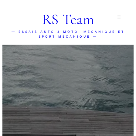
RS Team
— ESSAIS AUTO & MOTO, MÉCANIQUE ET
SPORT MÉCANIQUE —