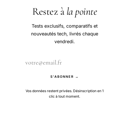
Restez à
la pointe
Tests exclusifs, comparatifs et
nouveautés tech, livrés chaque
vendredi.
S'ABONNER →
Vos données restent privées. Désinscription en 1
clic à tout moment.