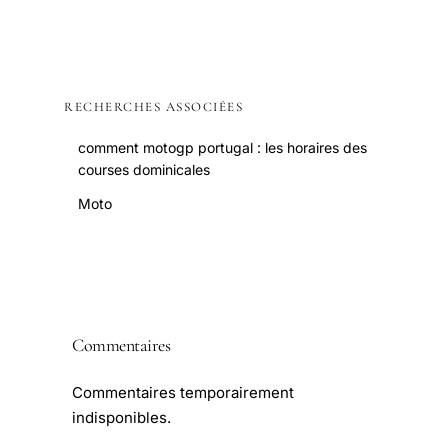
RECHERCHES ASSOCIÉES
comment motogp portugal : les horaires des
courses dominicales
Moto
Commentaires
Commentaires temporairement
indisponibles.