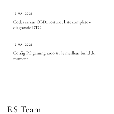
12 MAI 2026
Codes erreur OBD2 voiture : liste complète +
diagnostic DTC
12 MAI 2026
Config PC gaming 1000 € : le meilleur build du
moment
RS Team