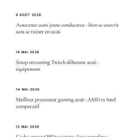
9 AOÛT 2026
Assurance auto jeune conducteur : bien se couvrir
sans se ruiner en 2026
16 MAI 2026
Setup streaming Twitch débutant 2026 :
équipement
14 MAI 2026
Meilleur processeur gaming 2026 : AMD vs Intel
comparatif
12 MAI 2026
Codes erreur OBD2 voiture : liste complète +