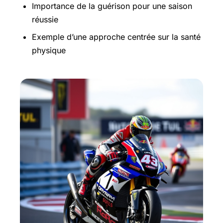
Importance de la guérison pour une saison
réussie
Exemple d’une approche centrée sur la santé
physique