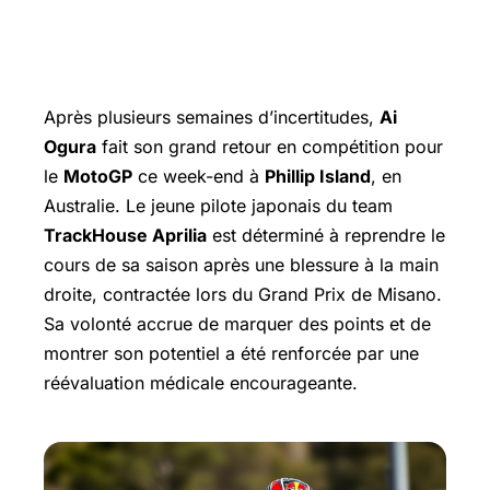
Après plusieurs semaines d’incertitudes,
Ai
Ogura
fait son grand retour en compétition pour
le
MotoGP
ce week-end à
Phillip Island
, en
Australie. Le jeune pilote japonais du team
TrackHouse Aprilia
est déterminé à reprendre le
cours de sa saison après une blessure à la main
droite, contractée lors du
Grand Prix
de Misano.
Sa volonté accrue de marquer des points et de
montrer son potentiel a été renforcée par une
réévaluation médicale encourageante.