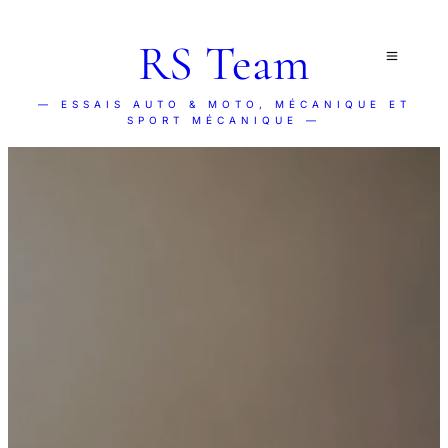
RS Team
— ESSAIS AUTO & MOTO, MÉCANIQUE ET
SPORT MÉCANIQUE —