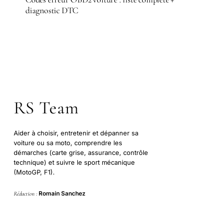
diagnostic DTC
RS Team
Aider à choisir, entretenir et dépanner sa
voiture ou sa moto, comprendre les
démarches (carte grise, assurance, contrôle
technique) et suivre le sport mécanique
(MotoGP, F1).
Romain Sanchez
Rédaction :