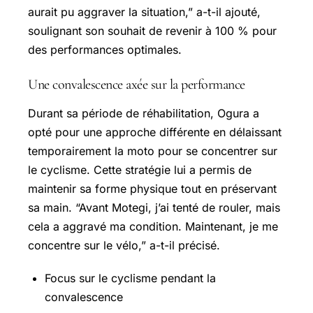
aurait pu aggraver la situation,” a-t-il ajouté,
soulignant son souhait de revenir à 100 % pour
des performances optimales.
Une convalescence axée sur la performance
Durant sa période de réhabilitation, Ogura a
opté pour une approche différente en délaissant
temporairement la moto pour se concentrer sur
le cyclisme. Cette stratégie lui a permis de
maintenir sa forme physique tout en préservant
sa main. “Avant Motegi, j’ai tenté de rouler, mais
cela a aggravé ma condition. Maintenant, je me
concentre sur le vélo,” a-t-il précisé.
Focus sur le cyclisme pendant la
convalescence