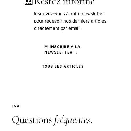
📰
Restez informé
Inscrivez-vous à notre newsletter
pour recevoir nos derniers articles
directement par email.
M'INSCRIRE À LA
NEWSLETTER →
TOUS LES ARTICLES
FAQ
Questions
fréquentes
.