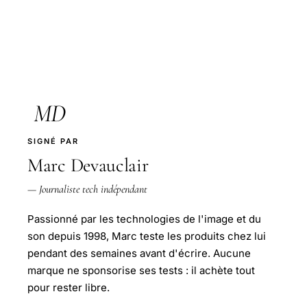
MD
SIGNÉ PAR
Marc Devauclair
— Journaliste tech indépendant
Passionné par les technologies de l'image et du
son depuis 1998, Marc teste les produits chez lui
pendant des semaines avant d'écrire. Aucune
marque ne sponsorise ses tests : il achète tout
pour rester libre.