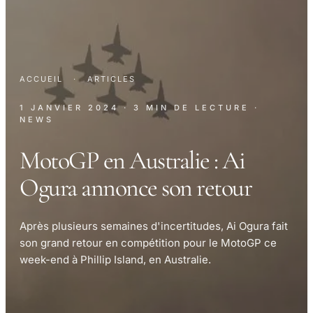
ACCUEIL
·
ARTICLES
1 JANVIER 2024
· 3 MIN DE LECTURE
·
NEWS
MotoGP en Australie : Ai
Ogura annonce son retour
Après plusieurs semaines d'incertitudes, Ai Ogura fait
son grand retour en compétition pour le MotoGP ce
week-end à Phillip Island, en Australie.