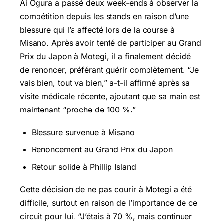
Ai Ogura a passé deux week-ends à observer la
compétition depuis les stands en raison d’une
blessure qui l’a affecté lors de la course à
Misano. Après avoir tenté de participer au Grand
Prix du Japon à Motegi, il a finalement décidé
de renoncer, préférant guérir complètement. “Je
vais bien, tout va bien,” a-t-il affirmé après sa
visite médicale récente, ajoutant que sa main est
maintenant “proche de 100 %.”
Blessure survenue à Misano
Renoncement au Grand Prix du Japon
Retour solide à Phillip Island
Cette décision de ne pas courir à Motegi a été
difficile, surtout en raison de l’importance de ce
circuit pour lui. “J’étais à 70 %, mais continuer