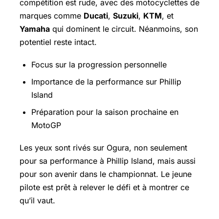
compétition est rude, avec des motocyclettes de
marques comme
Ducati
,
Suzuki
,
KTM
, et
Yamaha
qui dominent le circuit. Néanmoins, son
potentiel reste intact.
Focus sur la progression personnelle
Importance de la performance sur Phillip
Island
Préparation pour la saison prochaine en
MotoGP
Les yeux sont rivés sur Ogura, non seulement
pour sa performance à Phillip Island, mais aussi
pour son avenir dans le championnat. Le jeune
pilote est prêt à relever le défi et à montrer ce
qu’il vaut.