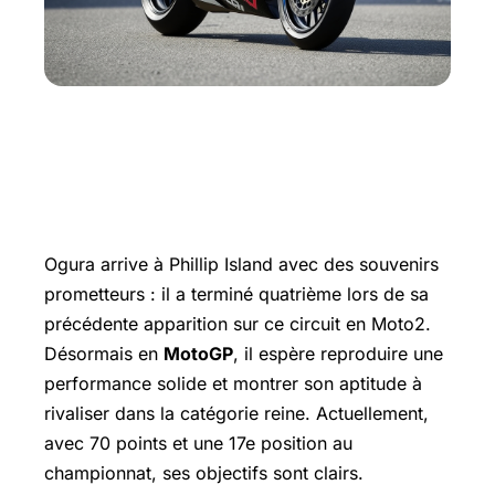
De nouveaux défis à relever à Phillip
Island
Ogura arrive à Phillip Island avec des souvenirs
prometteurs : il a terminé quatrième lors de sa
précédente apparition sur ce circuit en Moto2.
Désormais en
MotoGP
, il espère reproduire une
performance solide et montrer son aptitude à
rivaliser dans la catégorie reine. Actuellement,
avec 70 points et une 17e position au
championnat, ses objectifs sont clairs.