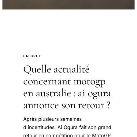
EN BREF
Quelle actualité
concernant motogp
en australie : ai ogura
annonce son retour ?
Après plusieurs semaines
d'incertitudes, Ai Ogura fait son grand
retour en compétition pour le MotoGP