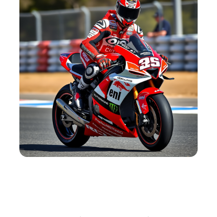
Un retour anticipé après une blessure