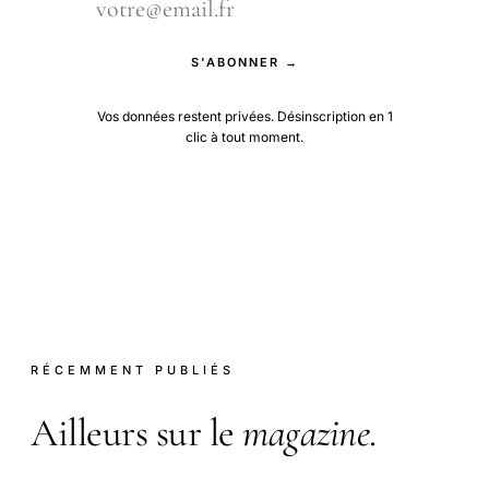
S'ABONNER →
Vos données restent privées. Désinscription en 1
clic à tout moment.
RÉCEMMENT PUBLIÉS
Ailleurs sur le
magazine
.