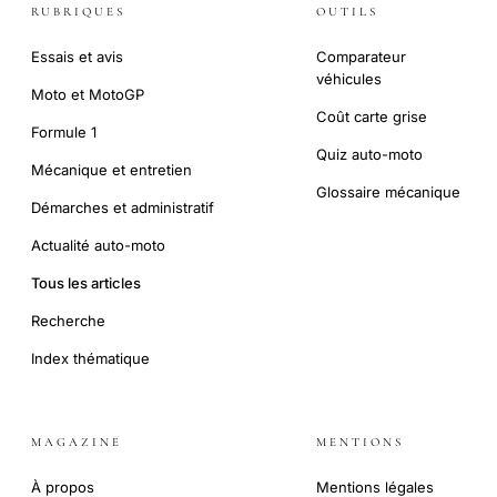
RUBRIQUES
OUTILS
Essais et avis
Comparateur
véhicules
Moto et MotoGP
Coût carte grise
Formule 1
Quiz auto-moto
Mécanique et entretien
Glossaire mécanique
Démarches et administratif
Actualité auto-moto
Tous les articles
Recherche
Index thématique
MAGAZINE
MENTIONS
À propos
Mentions légales