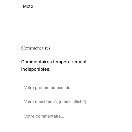
Moto
Commentaires
Commentaires temporairement
indisponibles.