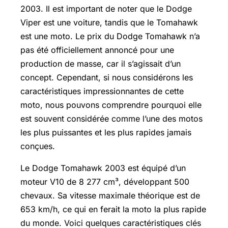
2003. Il est important de noter que le Dodge
Viper est une voiture, tandis que le Tomahawk
est une moto. Le prix du Dodge Tomahawk n’a
pas été officiellement annoncé pour une
production de masse, car il s’agissait d’un
concept. Cependant, si nous considérons les
caractéristiques impressionnantes de cette
moto, nous pouvons comprendre pourquoi elle
est souvent considérée comme l’une des motos
les plus puissantes et les plus rapides jamais
conçues.
Le Dodge Tomahawk 2003 est équipé d’un
moteur V10 de 8 277 cm³, développant 500
chevaux. Sa vitesse maximale théorique est de
653 km/h, ce qui en ferait la moto la plus rapide
du monde. Voici quelques caractéristiques clés