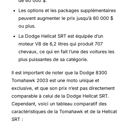
de 60 000 $.
Les options et les packages supplémentaires
peuvent augmenter le prix jusqu’à 80 000 $
ou plus.
La Dodge Hellcat SRT est équipée d’un
moteur V8 de 6,2 litres qui produit 707
chevaux, ce qui en fait l’une des voitures les
plus puissantes de sa catégorie.
Il est important de noter que la Dodge 8300
Tomahawk 2003 est une moto unique et
exclusive, et que son prix n’est pas directement
comparable à celui de la Dodge Hellcat SRT.
Cependant, voici un tableau comparatif des
caractéristiques de la Tomahawk et de la Hellcat
SRT :