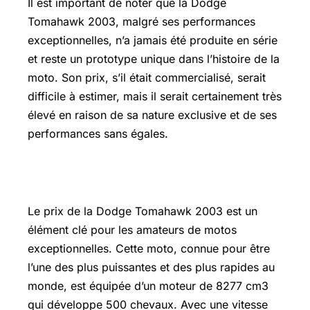
Il est important de noter que la Dodge
Tomahawk 2003, malgré ses performances
exceptionnelles, n’a jamais été produite en série
et reste un prototype unique dans l’histoire de la
moto. Son prix, s’il était commercialisé, serait
difficile à estimer, mais il serait certainement très
élevé en raison de sa nature exclusive et de ses
performances sans égales.
Dodge Tomahawk Prix
Le prix de la Dodge Tomahawk 2003 est un
élément clé pour les amateurs de motos
exceptionnelles. Cette moto, connue pour être
l’une des plus puissantes et des plus rapides au
monde, est équipée d’un moteur de 8277 cm3
qui développe 500 chevaux. Avec une vitesse