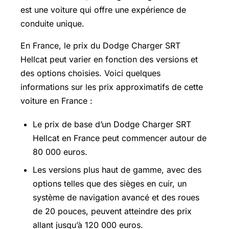
est une voiture qui offre une expérience de
conduite unique.
En France, le prix du Dodge Charger SRT
Hellcat peut varier en fonction des versions et
des options choisies. Voici quelques
informations sur les prix approximatifs de cette
voiture en France :
Le prix de base d’un Dodge Charger SRT
Hellcat en France peut commencer autour de
80 000 euros.
Les versions plus haut de gamme, avec des
options telles que des sièges en cuir, un
système de navigation avancé et des roues
de 20 pouces, peuvent atteindre des prix
allant jusqu’à 120 000 euros.