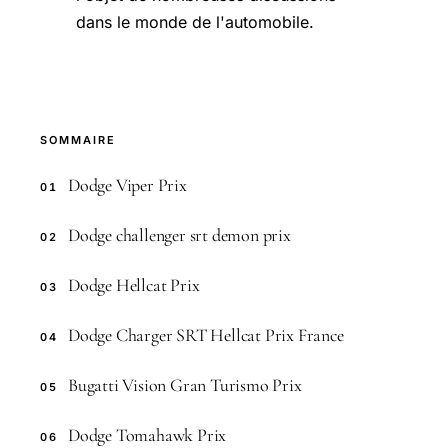
dans le monde de l'automobile.
SOMMAIRE
Dodge Viper Prix
01
Dodge challenger srt demon prix
02
Dodge Hellcat Prix
03
Dodge Charger SRT Hellcat Prix France
04
Bugatti Vision Gran Turismo Prix
05
Dodge Tomahawk Prix
06