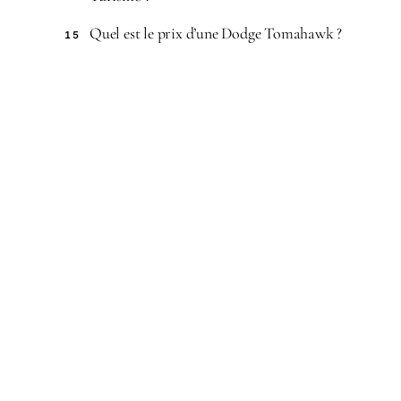
Quel est le prix d’une Dodge Tomahawk ?
15