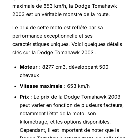
maximale de 653 km/h, la Dodge Tomahawk
2003 est un véritable monstre de la route.
Le prix de cette moto est reflété par sa
performance exceptionnelle et ses
caractéristiques uniques. Voici quelques détails
clés sur la Dodge Tomahawk 2003 :
Moteur
: 8277 cm3, développant 500
chevaux
Vitesse maximale
: 653 km/h
Prix
: Le prix de la Dodge Tomahawk 2003
peut varier en fonction de plusieurs facteurs,
notamment l’état de la moto, son
kilométrage, et les options disponibles.
Cependant, il est important de noter que la