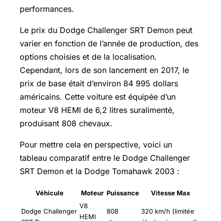
performances.
Le prix du Dodge Challenger SRT Demon peut
varier en fonction de l’année de production, des
options choisies et de la localisation.
Cependant, lors de son lancement en 2017, le
prix de base était d’environ 84 995 dollars
américains. Cette voiture est équipée d’un
moteur V8 HEMI de 6,2 litres suralimenté,
produisant 808 chevaux.
Pour mettre cela en perspective, voici un
tableau comparatif entre le Dodge Challenger
SRT Demon et la Dodge Tomahawk 2003 :
Véhicule
Moteur
Puissance
Vitesse Max
V8
Dodge Challenger
808
320 km/h (limitée
HEMI