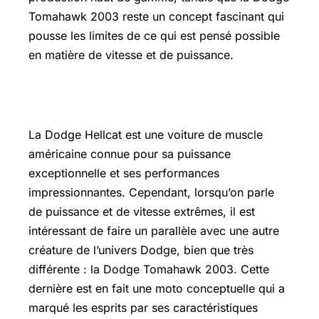
Tomahawk 2003 reste un concept fascinant qui
pousse les limites de ce qui est pensé possible
en matière de vitesse et de puissance.
Dodge Hellcat Prix
La Dodge Hellcat est une voiture de muscle
américaine connue pour sa puissance
exceptionnelle et ses performances
impressionnantes. Cependant, lorsqu’on parle
de puissance et de vitesse extrêmes, il est
intéressant de faire un parallèle avec une autre
créature de l’univers Dodge, bien que très
différente : la Dodge Tomahawk 2003. Cette
dernière est en fait une moto conceptuelle qui a
marqué les esprits par ses caractéristiques