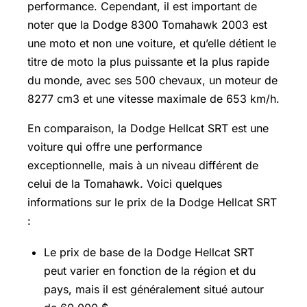
performance. Cependant, il est important de
noter que la Dodge 8300 Tomahawk 2003 est
une moto et non une voiture, et qu’elle détient le
titre de moto la plus puissante et la plus rapide
du monde, avec ses 500 chevaux, un moteur de
8277 cm3 et une vitesse maximale de 653 km/h.
En comparaison, la Dodge Hellcat SRT est une
voiture qui offre une performance
exceptionnelle, mais à un niveau différent de
celui de la Tomahawk. Voici quelques
informations sur le prix de la Dodge Hellcat SRT
:
Le prix de base de la Dodge Hellcat SRT
peut varier en fonction de la région et du
pays, mais il est généralement situé autour