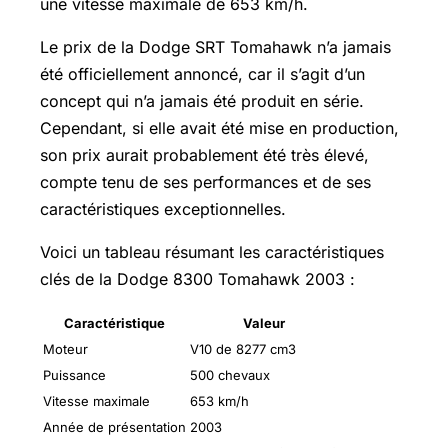
une vitesse maximale de 653 km/h.
Le prix de la Dodge SRT Tomahawk n’a jamais
été officiellement annoncé, car il s’agit d’un
concept qui n’a jamais été produit en série.
Cependant, si elle avait été mise en production,
son prix aurait probablement été très élevé,
compte tenu de ses performances et de ses
caractéristiques exceptionnelles.
Voici un tableau résumant les caractéristiques
clés de la Dodge 8300 Tomahawk 2003 :
Caractéristique
Valeur
Moteur
V10 de 8277 cm3
Puissance
500 chevaux
Vitesse maximale
653 km/h
Année de présentation
2003