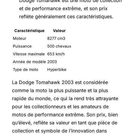
Dodge Tomahawk est une moto de collection
et de performance extrême, et son prix
reflète généralement ces caractéristiques.
Caractéristique
Valeur
Moteur
8277 cm3
Puissance
500 chevaux
Vitesse maximale
653 km/h
Année de modèle
2003
Type de moto
Hyperbike
La Dodge Tomahawk 2003 est considérée
comme la moto la plus puissante et la plus
rapide du monde, ce qui la rend très attrayante
pour les collectionneurs et les amateurs de
motos de performance extrême. Son prix, bien
qu’élevé, reflète sa valeur en tant que pièce de
collection et symbole de l’innovation dans