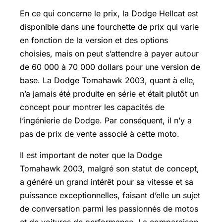
En ce qui concerne le prix, la Dodge Hellcat est
disponible dans une fourchette de prix qui varie
en fonction de la version et des options
choisies, mais on peut s’attendre à payer autour
de 60 000 à 70 000 dollars pour une version de
base. La Dodge Tomahawk 2003, quant à elle,
n’a jamais été produite en série et était plutôt un
concept pour montrer les capacités de
l’ingénierie de Dodge. Par conséquent, il n’y a
pas de prix de vente associé à cette moto.
Il est important de noter que la Dodge
Tomahawk 2003, malgré son statut de concept,
a généré un grand intérêt pour sa vitesse et sa
puissance exceptionnelles, faisant d’elle un sujet
de conversation parmi les passionnés de motos