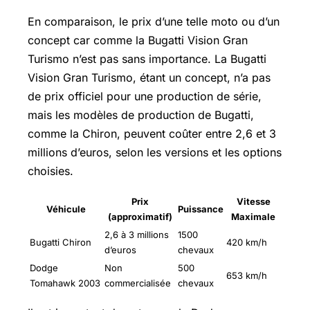
En comparaison, le prix d’une telle moto ou d’un
concept car comme la Bugatti Vision Gran
Turismo n’est pas sans importance. La Bugatti
Vision Gran Turismo, étant un concept, n’a pas
de prix officiel pour une production de série,
mais les modèles de production de Bugatti,
comme la Chiron, peuvent coûter entre 2,6 et 3
millions d’euros, selon les versions et les options
choisies.
Prix
Vitesse
Véhicule
Puissance
(approximatif)
Maximale
2,6 à 3 millions
1500
Bugatti Chiron
420 km/h
d’euros
chevaux
Dodge
Non
500
653 km/h
Tomahawk 2003
commercialisée
chevaux