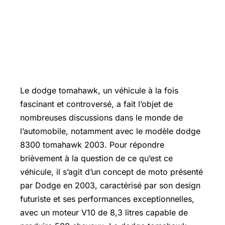
Le dodge tomahawk, un véhicule à la fois
fascinant et controversé, a fait l’objet de
nombreuses discussions dans le monde de
l’automobile, notamment avec le modèle dodge
8300 tomahawk 2003. Pour répondre
brièvement à la question de ce qu’est ce
véhicule, il s’agit d’un concept de moto présenté
par Dodge en 2003, caractérisé par son design
futuriste et ses performances exceptionnelles,
avec un moteur V10 de 8,3 litres capable de