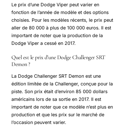
Le prix d’une Dodge Viper peut varier en
fonction de l’année de modèle et des options
choisies. Pour les modèles récents, le prix peut
aller de 80 000 à plus de 100 000 euros. Il est
important de noter que la production de la
Dodge Viper a cessé en 2017.
Quel est le prix d’une Dodge Challenger SRT
Demon ?
La Dodge Challenger SRT Demon est une
édition limitée de la Challenger, conçue pour la
piste. Son prix était d’environ 85 000 dollars
américains lors de sa sortie en 2017. Il est
important de noter que ce modèle n’est plus en
production et que les prix sur le marché de
l’occasion peuvent varier.