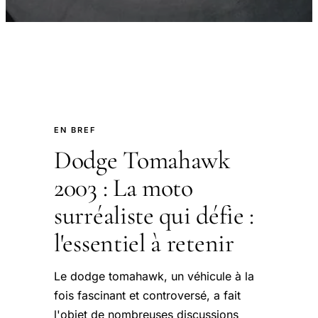
EN BREF
Dodge Tomahawk
2003 : La moto
surréaliste qui défie :
l'essentiel à retenir
Le dodge tomahawk, un véhicule à la
fois fascinant et controversé, a fait
l'objet de nombreuses discussions