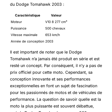
du Dodge Tomahawk 2003 :
Caractéristique
Valeur
Moteur
V10 8 277 cm³
Puissance
500 chevaux
Vitesse maximale
653 km/h
Année de conception
2003
Il est important de noter que le Dodge
Tomahawk n’a jamais été produit en série et est
resté un concept. Par conséquent, il n’y a pas de
prix officiel pour cette moto. Cependant, sa
conception innovante et ses performances
exceptionnelles en font un sujet de fascination
pour les passionnés de motos et de véhicules de
performance. La question de savoir quelle est la
moto la plus puissante est souvent débattue,