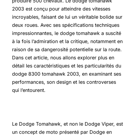
produire 500 chevaux. Le dodge tomahawk
2003 est conçu pour atteindre des vitesses
incroyables, faisant de lui un véritable bolide sur
deux roues. Avec ses spécifications techniques
impressionnantes, le dodge tomahawk a suscité
à la fois l’admiration et la critique, notamment en
raison de sa dangerosité potentielle sur la route.
Dans cet article, nous allons explorer plus en
détail les caractéristiques et les particularités du
dodge 8300 tomahawk 2003, en examinant ses
performances, son design et les controverses
qui l’entourent.
Dodge Viper Prix
Le Dodge Tomahawk, et non le Dodge Viper, est
un concept de moto présenté par Dodge en