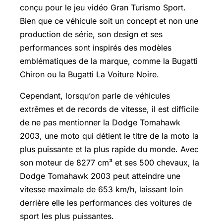
conçu pour le jeu vidéo Gran Turismo Sport.
Bien que ce véhicule soit un concept et non une
production de série, son design et ses
performances sont inspirés des modèles
emblématiques de la marque, comme la
Bugatti
Chiron
ou la Bugatti La Voiture Noire.
Cependant, lorsqu’on parle de véhicules
extrêmes et de records de vitesse, il est difficile
de ne pas mentionner la Dodge Tomahawk
2003, une moto qui détient le titre de la moto la
plus puissante et la plus rapide du monde. Avec
son moteur de 8277 cm³ et ses 500 chevaux, la
Dodge Tomahawk 2003 peut atteindre une
vitesse maximale de 653 km/h, laissant loin
derrière elle les performances des voitures de
sport les plus puissantes.