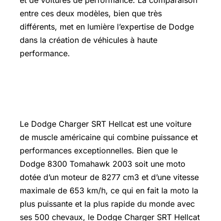
et de voitures de performance. La comparaison
entre ces deux modèles, bien que très
différents, met en lumière l’expertise de Dodge
dans la création de véhicules à haute
performance.
Dodge Charger SRT Hellcat Prix
France
Le Dodge Charger SRT Hellcat est une voiture
de muscle américaine qui combine puissance et
performances exceptionnelles. Bien que le
Dodge 8300 Tomahawk 2003 soit une moto
dotée d’un moteur de 8277 cm3 et d’une vitesse
maximale de 653 km/h, ce qui en fait la moto la
plus puissante et la plus rapide du monde avec
ses 500 chevaux, le Dodge Charger SRT Hellcat