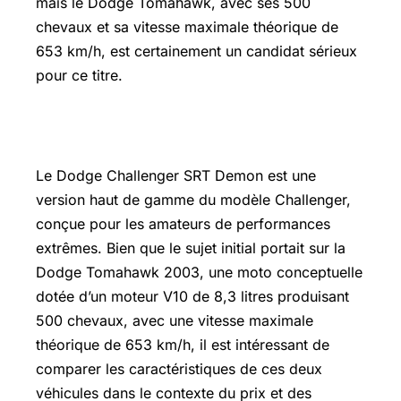
mais le Dodge Tomahawk, avec ses 500
chevaux et sa vitesse maximale théorique de
653 km/h, est certainement un candidat sérieux
pour ce titre.
Dodge challenger srt demon prix
Le Dodge Challenger SRT Demon est une
version haut de gamme du modèle Challenger,
conçue pour les amateurs de performances
extrêmes. Bien que le sujet initial portait sur la
Dodge Tomahawk 2003, une moto conceptuelle
dotée d’un moteur V10 de 8,3 litres produisant
500 chevaux, avec une vitesse maximale
théorique de 653 km/h, il est intéressant de
comparer les caractéristiques de ces deux
véhicules dans le contexte du prix et des