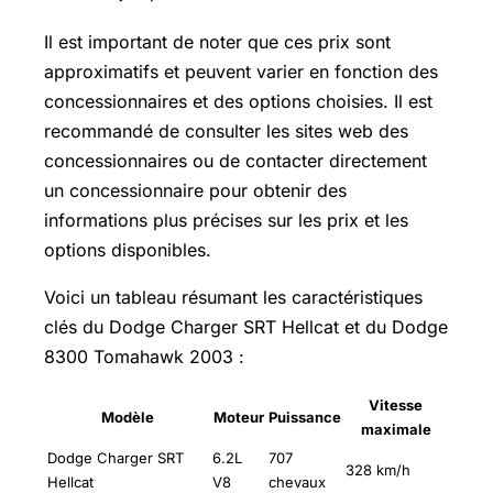
Il est important de noter que ces prix sont
approximatifs et peuvent varier en fonction des
concessionnaires et des options choisies. Il est
recommandé de consulter les sites web des
concessionnaires ou de contacter directement
un concessionnaire pour obtenir des
informations plus précises sur les prix et les
options disponibles.
Voici un tableau résumant les caractéristiques
clés du Dodge Charger SRT Hellcat et du Dodge
8300 Tomahawk 2003 :
Vitesse
Modèle
Moteur
Puissance
maximale
Dodge Charger SRT
6.2L
707
328 km/h
Hellcat
V8
chevaux