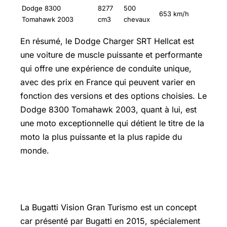
Dodge 8300
8277
500
653 km/h
Tomahawk 2003
cm3
chevaux
En résumé, le Dodge Charger SRT Hellcat est
une voiture de muscle puissante et performante
qui offre une expérience de conduite unique,
avec des prix en France qui peuvent varier en
fonction des versions et des options choisies. Le
Dodge 8300 Tomahawk 2003, quant à lui, est
une moto exceptionnelle qui détient le titre de la
moto la plus puissante et la plus rapide du
monde.
Bugatti Vision Gran Turismo Prix
La Bugatti Vision Gran Turismo est un concept
car présenté par Bugatti en 2015, spécialement