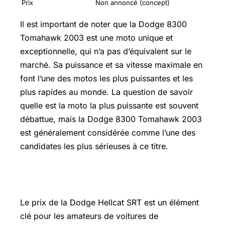
Prix
Non annoncé (concept)
Il est important de noter que la Dodge 8300
Tomahawk 2003 est une moto unique et
exceptionnelle, qui n’a pas d’équivalent sur le
marché. Sa puissance et sa vitesse maximale en
font l’une des motos les plus puissantes et les
plus rapides au monde. La question de savoir
quelle est la moto la plus puissante est souvent
débattue, mais la Dodge 8300 Tomahawk 2003
est généralement considérée comme l’une des
candidates les plus sérieuses à ce titre.
Dodge Hellcat SRT Prix
Le prix de la Dodge Hellcat SRT est un élément
clé pour les amateurs de voitures de